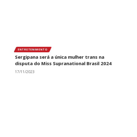
ENTRETENIMENTO
Sergipana será a única mulher trans na
disputa do Miss Supranational Brasil 2024
17/11/2023