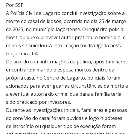
Por SSP
A Polícia Civil de Lagarto conclui investigação sobre a
morte do casal de idosos, ocorrida no dia 25 de março
de 2023, no município lagartense. O inquérito policial
mostrou que o provável autor praticou o homicídio, e
depois se suicidou. A informação foi divulgada nesta
terça-feira, 04.
De acordo com informações da polícia, após familiares
encontrarem marido e esposa mortos dentro da
própria casa, no Centro de Lagarto, policiais foram
acionados para averiguar as circunstâncias da morte e
a eventual autoria do crime, que para a família teria
sido praticado por invasores.
Durante as investigações iniciais, familiares e pessoas
do convívio do casal foram ouvidas e logo hipóteses
de latrocínio ou qualquer tipo de execução foram