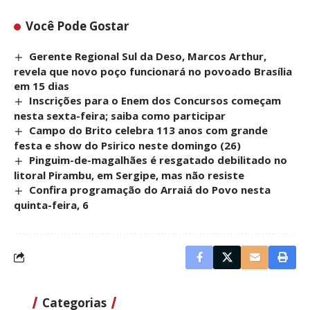
Você Pode Gostar
Gerente Regional Sul da Deso, Marcos Arthur,
revela que novo poço funcionará no povoado Brasília
em 15 dias
Inscrições para o Enem dos Concursos começam
nesta sexta-feira; saiba como participar
Campo do Brito celebra 113 anos com grande
festa e show do Psirico neste domingo (26)
Pinguim-de-magalhães é resgatado debilitado no
litoral Pirambu, em Sergipe, mas não resiste
Confira programação do Arraiá do Povo nesta
quinta-feira, 6
Categorias