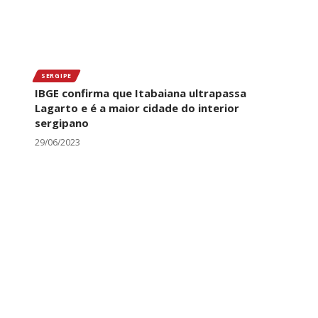
SERGIPE
IBGE confirma que Itabaiana ultrapassa
Lagarto e é a maior cidade do interior
sergipano
29/06/2023