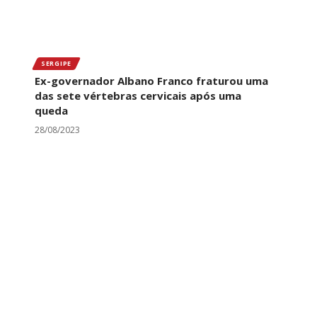
SERGIPE
Ex-governador Albano Franco fraturou uma
das sete vértebras cervicais após uma
queda
28/08/2023