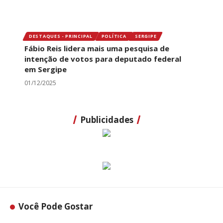
DESTAQUES - PRINCIPAL
POLÍTICA
SERGIPE
Fábio Reis lidera mais uma pesquisa de
intenção de votos para deputado federal
em Sergipe
01/12/2025
Publicidades
Você Pode Gostar