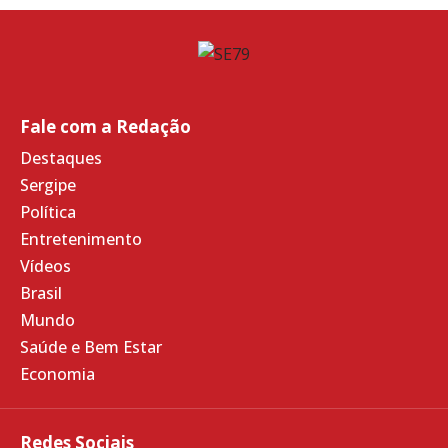
Fale com a Redação
Destaques
Sergipe
Política
Entretenimento
Vídeos
Brasil
Mundo
Saúde e Bem Estar
Economia
Redes Sociais