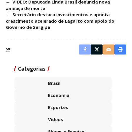
VÍDEO: Deputada Linda Brasil denuncia nova
ameaça de morte
Secretário destaca investimentos e aponta
crescimento acelerado de Lagarto com apoio do
Governo de Sergipe
Categorias
Brasil
Economia
Esportes
Vídeos
Shows e Eventos