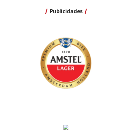
Publicidades