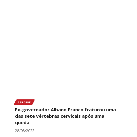
SERGIPE
Ex-governador Albano Franco fraturou uma
das sete vértebras cervicais após uma
queda
28/08/2023