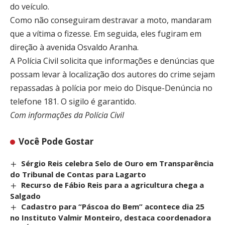
do veículo.
Como não conseguiram destravar a moto, mandaram
que a vítima o fizesse. Em seguida, eles fugiram em
direção à avenida Osvaldo Aranha.
A Polícia Civil solicita que informações e denúncias que
possam levar à localização dos autores do crime sejam
repassadas à polícia por meio do Disque-Denúncia no
telefone 181. O sigilo é garantido.
Com informações da Polícia Civil
Você Pode Gostar
Sérgio Reis celebra Selo de Ouro em Transparência
do Tribunal de Contas para Lagarto
Recurso de Fábio Reis para a agricultura chega a
Salgado
Cadastro para “Páscoa do Bem” acontece dia 25
no Instituto Valmir Monteiro, destaca coordenadora