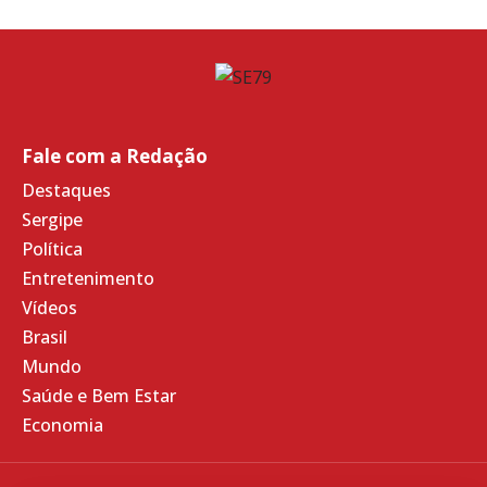
Fale com a Redação
Destaques
Sergipe
Política
Entretenimento
Vídeos
Brasil
Mundo
Saúde e Bem Estar
Economia