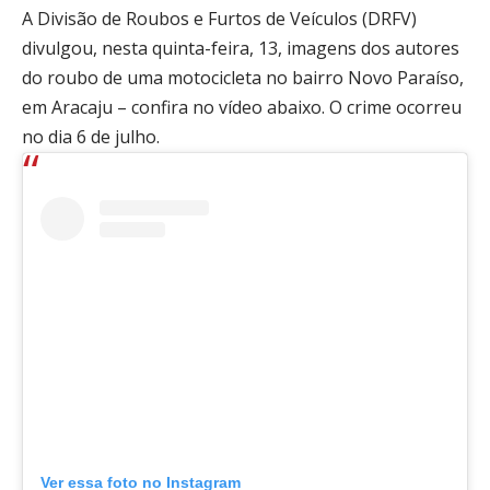
A Divisão de Roubos e Furtos de Veículos (DRFV)
divulgou, nesta quinta-feira, 13, imagens dos autores
do roubo de uma motocicleta no bairro Novo Paraíso,
em Aracaju – confira no vídeo abaixo. O crime ocorreu
no dia 6 de julho.
Ver essa foto no Instagram