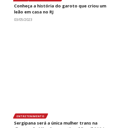
Conheça a história do garoto que criou um
leão em casa no RJ
03/05/2023
ENTRETENIMENTO
Sergipana será a única mulher trans na