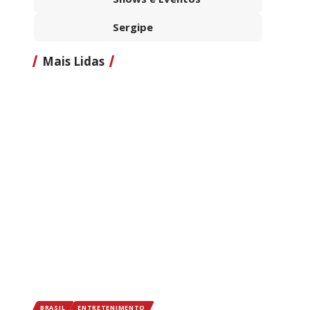
Sergipe
Mais Lidas
BRASIL
ENTRETENIMENTO