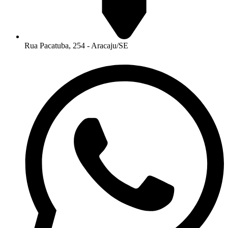
Rua Pacatuba, 254 - Aracaju/SE