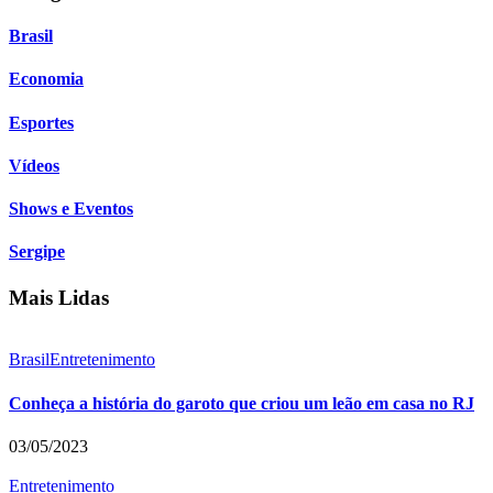
Brasil
Economia
Esportes
Vídeos
Shows e Eventos
Sergipe
Mais Lidas
Brasil
Entretenimento
Conheça a história do garoto que criou um leão em casa no RJ
03/05/2023
Entretenimento