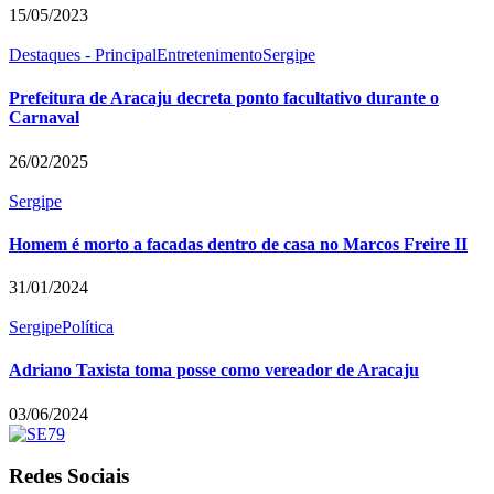
15/05/2023
Destaques - Principal
Entretenimento
Sergipe
Prefeitura de Aracaju decreta ponto facultativo durante o
Carnaval
26/02/2025
Sergipe
Homem é morto a facadas dentro de casa no Marcos Freire II
31/01/2024
Sergipe
Política
Adriano Taxista toma posse como vereador de Aracaju
03/06/2024
Redes Sociais