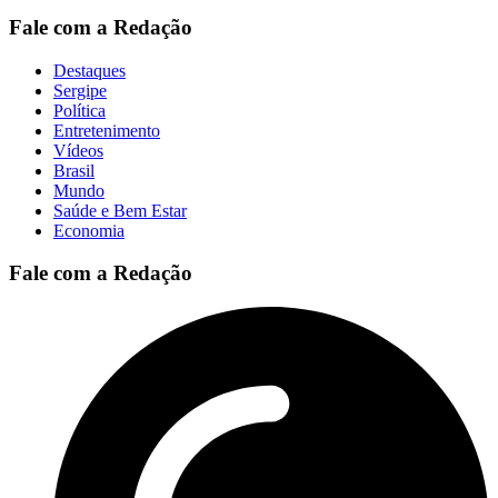
Fale com a Redação
Destaques
Sergipe
Política
Entretenimento
Vídeos
Brasil
Mundo
Saúde e Bem Estar
Economia
Fale com a Redação