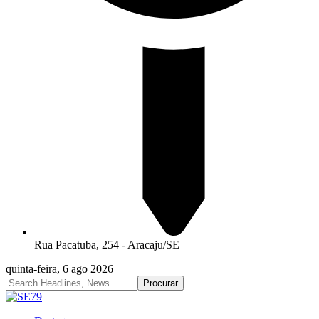
Rua Pacatuba, 254 - Aracaju/SE
quinta-feira, 6 ago 2026