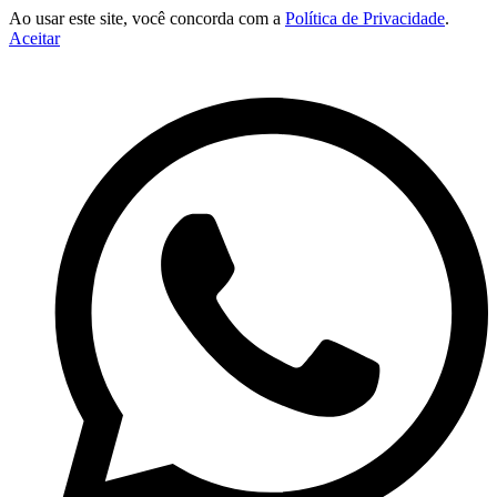
Ao usar este site, você concorda com a
Política de Privacidade
.
Aceitar