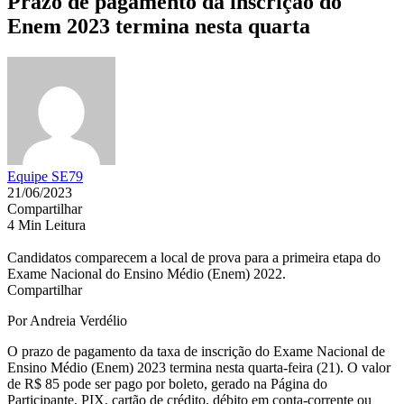
Prazo de pagamento da inscrição do
Enem 2023 termina nesta quarta
Equipe SE79
21/06/2023
Compartilhar
4 Min Leitura
Candidatos comparecem a local de prova para a primeira etapa do
Exame Nacional do Ensino Médio (Enem) 2022.
Compartilhar
Por Andreia Verdélio
O prazo de pagamento da taxa de inscrição do Exame Nacional de
Ensino Médio (Enem) 2023 termina nesta quarta-feira (21). O valor
de R$ 85 pode ser pago por boleto, gerado na Página do
Participante, PIX, cartão de crédito, débito em conta-corrente ou