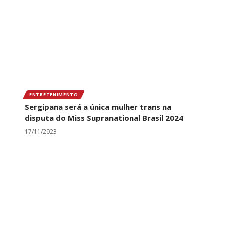
ENTRETENIMENTO
Sergipana será a única mulher trans na
disputa do Miss Supranational Brasil 2024
17/11/2023