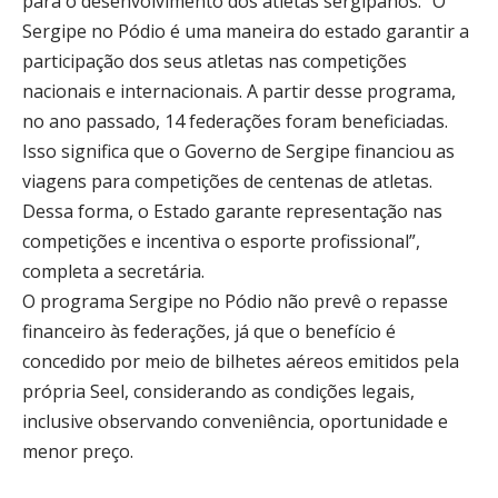
para o desenvolvimento dos atletas sergipanos. “O
Sergipe no Pódio é uma maneira do estado garantir a
participação dos seus atletas nas competições
nacionais e internacionais. A partir desse programa,
no ano passado, 14 federações foram beneficiadas.
Isso significa que o Governo de Sergipe financiou as
viagens para competições de centenas de atletas.
Dessa forma, o Estado garante representação nas
competições e incentiva o esporte profissional”,
completa a secretária.
O programa Sergipe no Pódio não prevê o repasse
financeiro às federações, já que o benefício é
concedido por meio de bilhetes aéreos emitidos pela
própria Seel, considerando as condições legais,
inclusive observando conveniência, oportunidade e
menor preço.