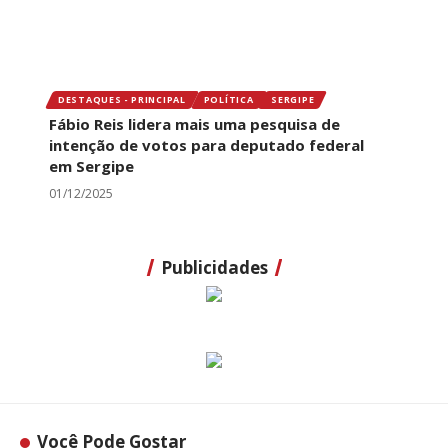
DESTAQUES - PRINCIPAL
POLÍTICA
SERGIPE
Fábio Reis lidera mais uma pesquisa de
intenção de votos para deputado federal
em Sergipe
01/12/2025
Publicidades
Você Pode Gostar