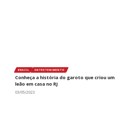
BRASIL
ENTRETENIMENTO
Conheça a história do garoto que criou um
leão em casa no RJ
03/05/2023