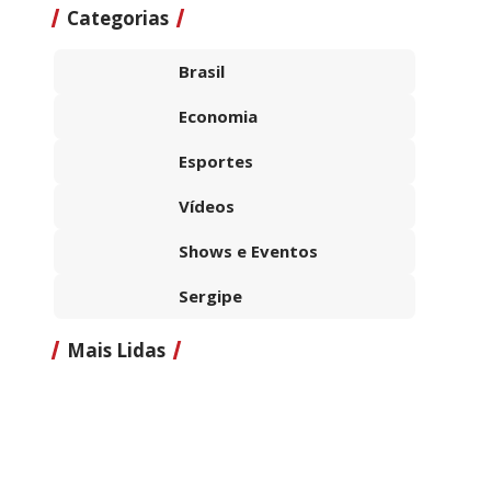
Categorias
Brasil
Economia
Esportes
Vídeos
Shows e Eventos
Sergipe
Mais Lidas