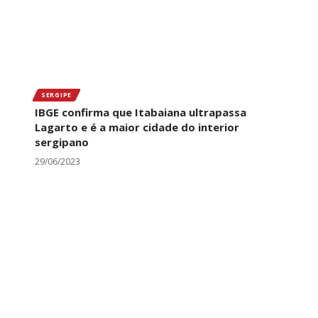
SERGIPE
IBGE confirma que Itabaiana ultrapassa
Lagarto e é a maior cidade do interior
sergipano
29/06/2023