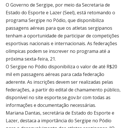
O Governo de Sergipe, por meio da Secretaria de
Estado do Esporte e Lazer (Seel), está retomando o
programa Sergipe no Pódio, que disponibiliza
passagens aéreas para que os atletas sergipanos
tenham a oportunidade de participar de competições
esportivas nacionais e internacionais. As federações
olímpicas podem se inscrever no programa até a
próxima sexta-feira, 21.
O Sergipe no Pódio disponibiliza o valor de até R$20
mil em passagens aéreas para cada federação
aderente. As inscrições devem ser realizadas pelas
federações, a partir do edital de chamamento público,
disponível no site esporte.se.gov.br com todas as
informações e documentação necessárias.
Mariana Dantas, secretária de Estado do Esporte e
Lazer, destaca a importância do Sergipe no Pódio