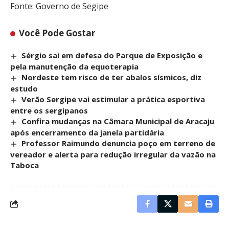
Fonte: Governo de Segipe
Você Pode Gostar
Sérgio sai em defesa do Parque de Exposição e
pela manutenção da equoterapia
Nordeste tem risco de ter abalos sísmicos, diz
estudo
Verão Sergipe vai estimular a prática esportiva
entre os sergipanos
Confira mudanças na Câmara Municipal de Aracaju
após encerramento da janela partidária
Professor Raimundo denuncia poço em terreno de
vereador e alerta para redução irregular da vazão na
Taboca