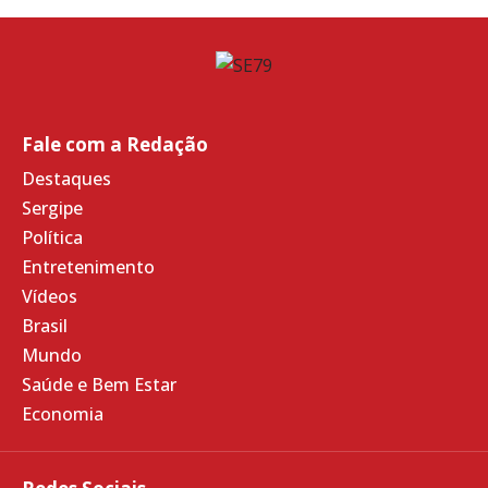
Fale com a Redação
Destaques
Sergipe
Política
Entretenimento
Vídeos
Brasil
Mundo
Saúde e Bem Estar
Economia