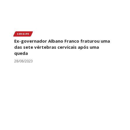
SERGIPE
Ex-governador Albano Franco fraturou uma
das sete vértebras cervicais após uma
queda
28/08/2023