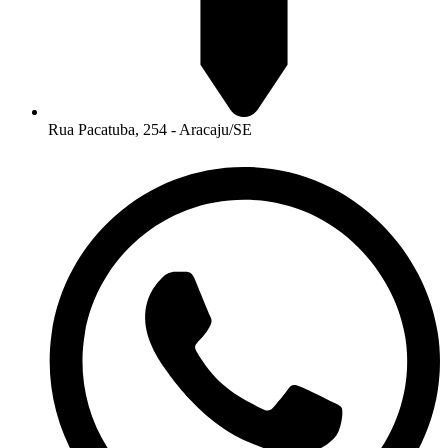
Rua Pacatuba, 254 - Aracaju/SE