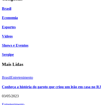
Brasil
Economia
Esportes
Vídeos
Shows e Eventos
Sergipe
Mais Lidas
Brasil
Entretenimento
Conheça a história do garoto que criou um leão em casa no RJ
03/05/2023
Entretenimento