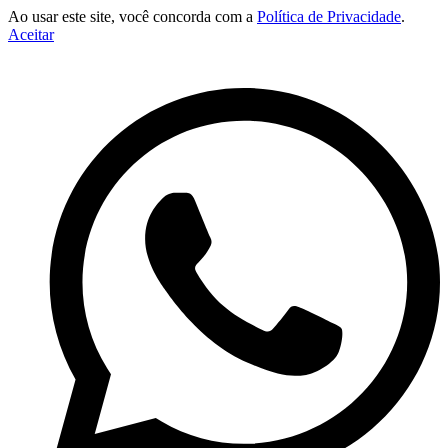
Ao usar este site, você concorda com a
Política de Privacidade
.
Aceitar