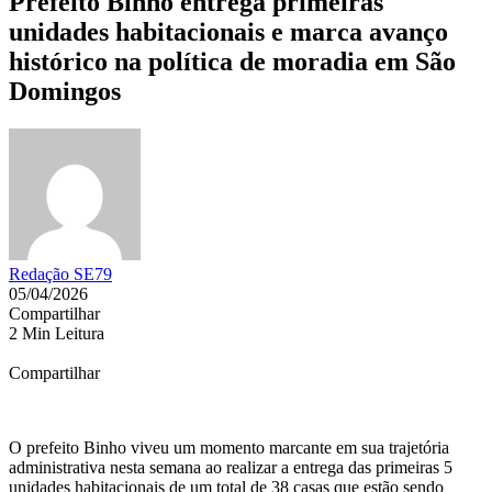
Prefeito Binho entrega primeiras
unidades habitacionais e marca avanço
histórico na política de moradia em São
Domingos
Redação SE79
05/04/2026
Compartilhar
2 Min Leitura
Compartilhar
O prefeito Binho viveu um momento marcante em sua trajetória
administrativa nesta semana ao realizar a entrega das primeiras 5
unidades habitacionais de um total de 38 casas que estão sendo