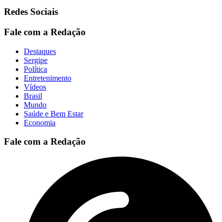
Redes Sociais
Fale com a Redação
Destaques
Sergipe
Política
Entretenimento
Vídeos
Brasil
Mundo
Saúde e Bem Estar
Economia
Fale com a Redação