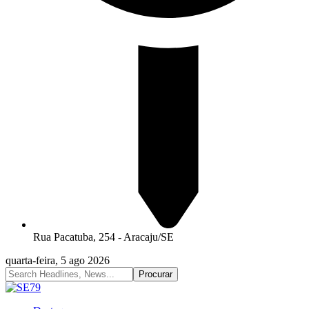
Rua Pacatuba, 254 - Aracaju/SE
quarta-feira, 5 ago 2026