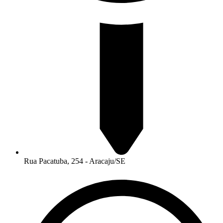
Rua Pacatuba, 254 - Aracaju/SE