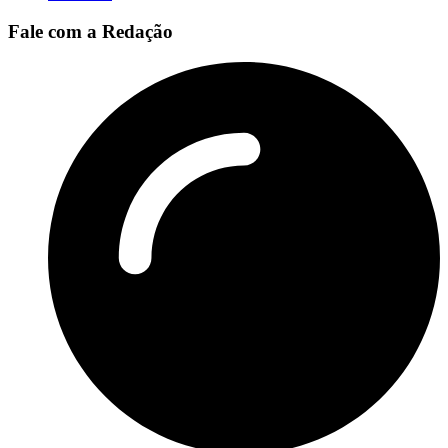
Fale com a Redação