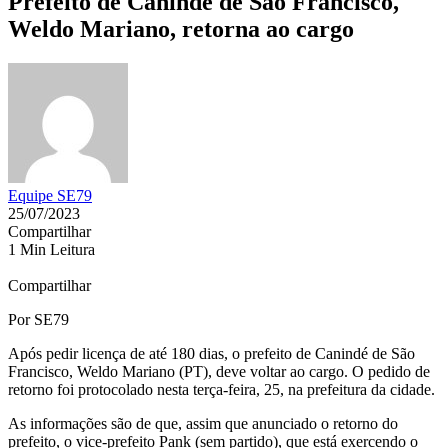
Prefeito de Canindé de São Francisco,
Weldo Mariano, retorna ao cargo
Equipe SE79
25/07/2023
Compartilhar
1 Min Leitura
Compartilhar
Por SE79
Após pedir licença de até 180 dias, o prefeito de Canindé de São
Francisco, Weldo Mariano (PT), deve voltar ao cargo. O pedido de
retorno foi protocolado nesta terça-feira, 25, na prefeitura da cidade.
As informações são de que, assim que anunciado o retorno do
prefeito, o vice-prefeito Pank (sem partido), que está exercendo o