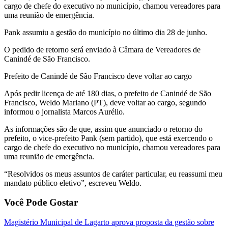
cargo de chefe do executivo no município, chamou vereadores para
uma reunião de emergência.
Pank assumiu a gestão do município no último dia 28 de junho.
O pedido de retorno será enviado à Câmara de Vereadores de
Canindé de São Francisco.
Prefeito de Canindé de São Francisco deve voltar ao cargo
Após pedir licença de até 180 dias, o prefeito de Canindé de São
Francisco, Weldo Mariano (PT), deve voltar ao cargo, segundo
informou o jornalista Marcos Aurélio.
As informações são de que, assim que anunciado o retorno do
prefeito, o vice-prefeito Pank (sem partido), que está exercendo o
cargo de chefe do executivo no município, chamou vereadores para
uma reunião de emergência.
“Resolvidos os meus assuntos de caráter particular, eu reassumi meu
mandato público eletivo”, escreveu Weldo.
Você Pode Gostar
Magistério Municipal de Lagarto aprova proposta da gestão sobre