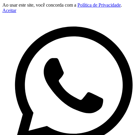
Ao usar este site, você concorda com a
Política de Privacidade
.
Aceitar