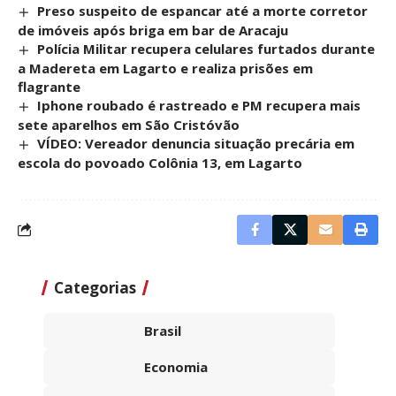
Preso suspeito de espancar até a morte corretor
de imóveis após briga em bar de Aracaju
Polícia Militar recupera celulares furtados durante
a Madereta em Lagarto e realiza prisões em
flagrante
Iphone roubado é rastreado e PM recupera mais
sete aparelhos em São Cristóvão
VÍDEO: Vereador denuncia situação precária em
escola do povoado Colônia 13, em Lagarto
Categorias
Brasil
Economia