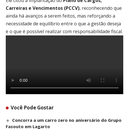
Ele citou a implantação do
Plano de Cargos,
Carreiras e Vencimentos (PCCV)
, reconhecendo que
ainda há avanços a serem feitos, mas reforçando a
necessidade de equilíbrio entre o que a gestão deseja
e o que é possível realizar com responsabilidade fiscal.
Você Pode Gostar
Concorra a um carro zero no aniversário do Grupo
Fasouto em Lagarto