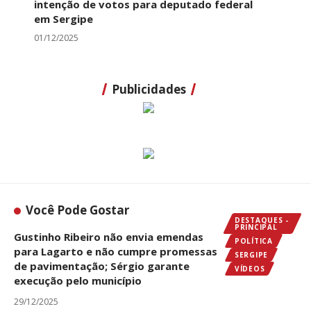
intenção de votos para deputado federal
em Sergipe
01/12/2025
Publicidades
Você Pode Gostar
DESTAQUES -
PRINCIPAL
Gustinho Ribeiro não envia emendas
POLÍTICA
para Lagarto e não cumpre promessas
SERGIPE
de pavimentação; Sérgio garante
VÍDEOS
execução pelo município
29/12/2025