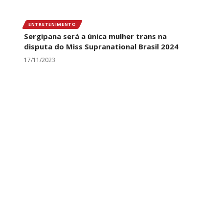
ENTRETENIMENTO
Sergipana será a única mulher trans na
disputa do Miss Supranational Brasil 2024
17/11/2023