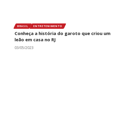
BRASIL
ENTRETENIMENTO
Conheça a história do garoto que criou um
leão em casa no RJ
03/05/2023