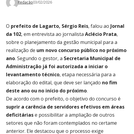
Redação
03/02/2026
O
prefeito de Lagarto, Sérgio Reis
, falou ao
Jornal
da 102
, em entrevista ao jornalista
Aclécio Prata
,
sobre o planejamento da gestão municipal para a
realização de
um novo concurso público no próximo
ano
. Segundo o gestor, a
Secretaria Municipal de
Administração já foi autorizada a iniciar o
levantamento técnico
, etapa necessária para a
elaboração do edital, que deve ser lançado
no fim
deste ano ou no início do próximo
.
De acordo com o prefeito, o objetivo do concurso é
suprir a carência de servidores efetivos em áreas
deficitárias
e possibilitar a ampliação de outros
setores que não foram contemplados no certame
anterior. Ele destacou que o processo exige