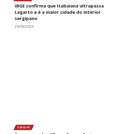
IBGE confirma que Itabaiana ultrapassa
Lagarto e é a maior cidade do interior
sergipano
29/06/2023
SERGIPE