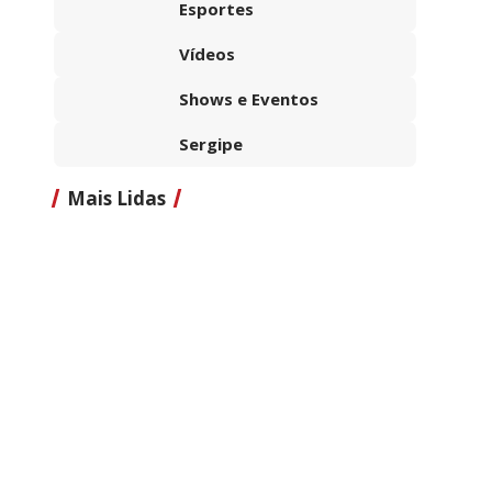
Esportes
Vídeos
Shows e Eventos
Sergipe
Mais Lidas