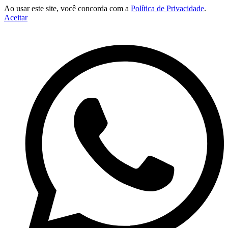
Ao usar este site, você concorda com a
Política de Privacidade
.
Aceitar