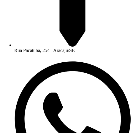
Rua Pacatuba, 254 - Aracaju/SE