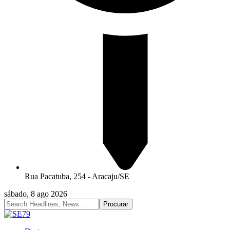
Rua Pacatuba, 254 - Aracaju/SE
sábado, 8 ago 2026