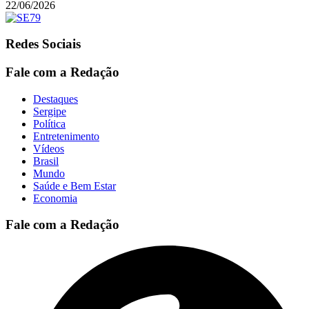
22/06/2026
Redes Sociais
Fale com a Redação
Destaques
Sergipe
Política
Entretenimento
Vídeos
Brasil
Mundo
Saúde e Bem Estar
Economia
Fale com a Redação