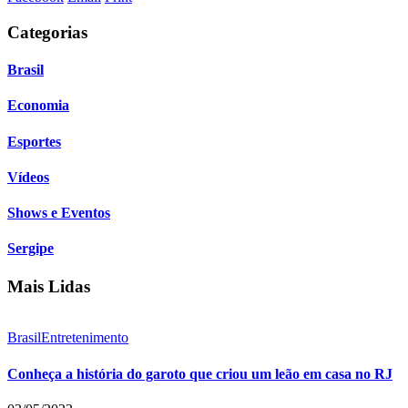
Categorias
Brasil
Economia
Esportes
Vídeos
Shows e Eventos
Sergipe
Mais Lidas
Brasil
Entretenimento
Conheça a história do garoto que criou um leão em casa no RJ