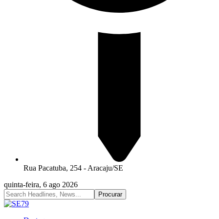
Rua Pacatuba, 254 - Aracaju/SE
quinta-feira, 6 ago 2026