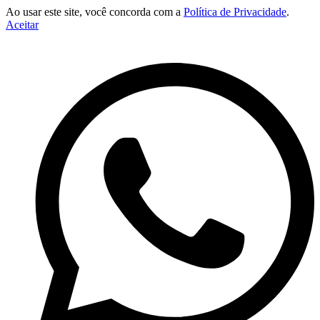
Ao usar este site, você concorda com a
Política de Privacidade
.
Aceitar