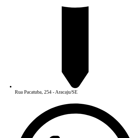
Rua Pacatuba, 254 - Aracaju/SE