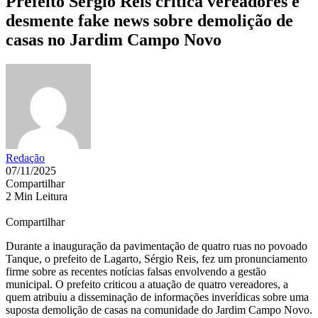
Prefeito Sérgio Reis critica vereadores e
desmente fake news sobre demolição de
casas no Jardim Campo Novo
Redação
07/11/2025
Compartilhar
2 Min Leitura
Compartilhar
Durante a inauguração da pavimentação de quatro ruas no povoado
Tanque, o prefeito de Lagarto, Sérgio Reis, fez um pronunciamento
firme sobre as recentes notícias falsas envolvendo a gestão
municipal. O prefeito criticou a atuação de quatro vereadores, a
quem atribuiu a disseminação de informações inverídicas sobre uma
suposta demolição de casas na comunidade do Jardim Campo Novo.