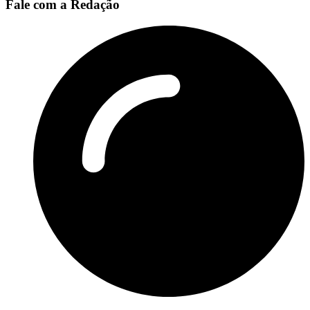
Fale com a Redação