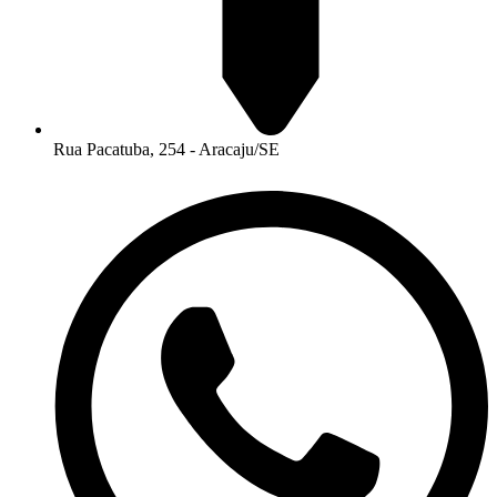
Rua Pacatuba, 254 - Aracaju/SE