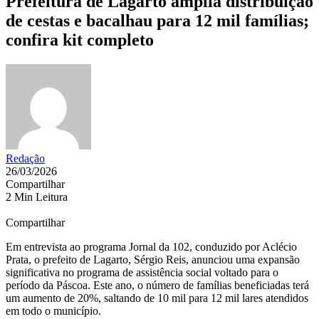
Prefeitura de Lagarto amplia distribuição
de cestas e bacalhau para 12 mil famílias;
confira kit completo
Redação
26/03/2026
Compartilhar
2 Min Leitura
Compartilhar
Em entrevista ao programa Jornal da 102, conduzido por Aclécio
Prata, o prefeito de Lagarto, Sérgio Reis, anunciou uma expansão
significativa no programa de assistência social voltado para o
período da Páscoa. Este ano, o número de famílias beneficiadas terá
um aumento de 20%, saltando de 10 mil para 12 mil lares atendidos
em todo o município.