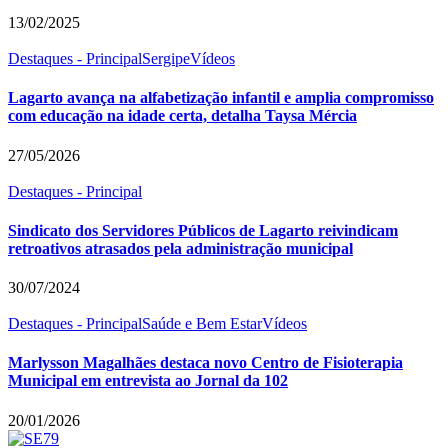
13/02/2025
Destaques - Principal
Sergipe
Vídeos
Lagarto avança na alfabetização infantil e amplia compromisso
com educação na idade certa, detalha Taysa Mércia
27/05/2026
Destaques - Principal
Sindicato dos Servidores Públicos de Lagarto reivindicam
retroativos atrasados pela administração municipal
30/07/2024
Destaques - Principal
Saúde e Bem Estar
Vídeos
Marlysson Magalhães destaca novo Centro de Fisioterapia
Municipal em entrevista ao Jornal da 102
20/01/2026