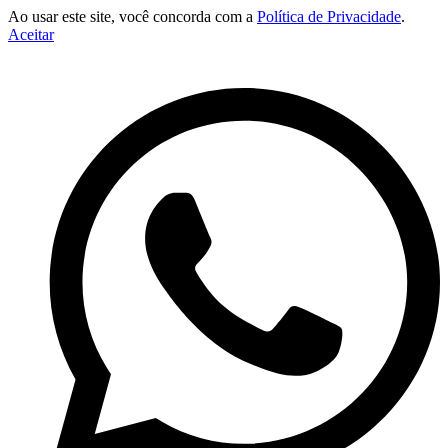
Ao usar este site, você concorda com a
Política de Privacidade
.
Aceitar