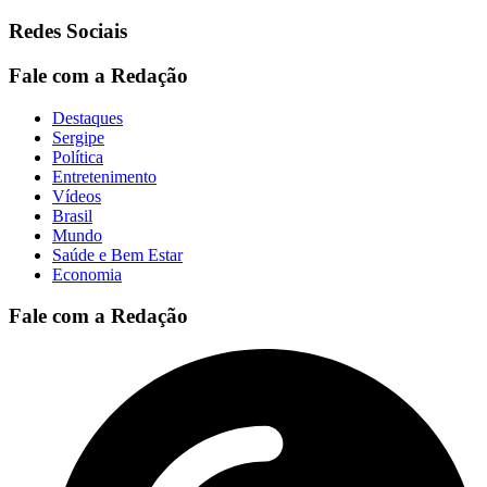
Redes Sociais
Fale com a Redação
Destaques
Sergipe
Política
Entretenimento
Vídeos
Brasil
Mundo
Saúde e Bem Estar
Economia
Fale com a Redação