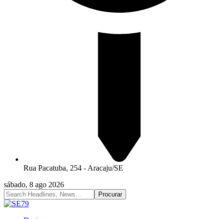
Rua Pacatuba, 254 - Aracaju/SE
sábado, 8 ago 2026