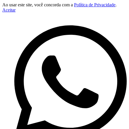
Ao usar este site, você concorda com a
Política de Privacidade
.
Aceitar