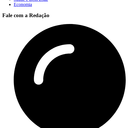
Economia
Fale com a Redação