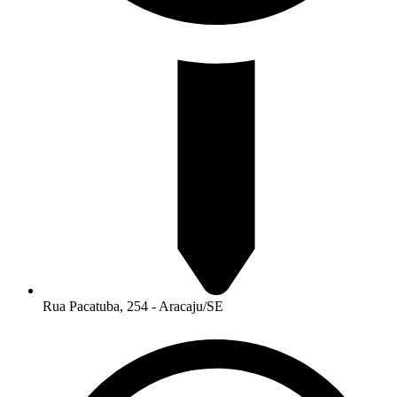
Rua Pacatuba, 254 - Aracaju/SE