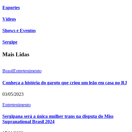
Esportes
Vídeos
Shows e Eventos
Sergipe
Mais Lidas
Brasil
Entretenimento
Conheça a história do garoto que criou um leão em casa no RJ
03/05/2023
Entretenimento
Sergipana será a única mulher trans na disputa do Miss
Supranational Brasil 2024