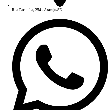
Rua Pacatuba, 254 - Aracaju/SE