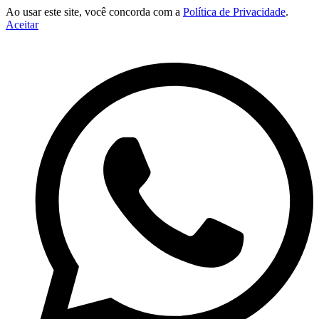
Ao usar este site, você concorda com a
Política de Privacidade
.
Aceitar