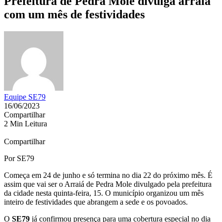
Prefeitura de Pedra Mole divulga arraiá
com um mês de festividades
Equipe SE79
16/06/2023
Compartilhar
2 Min Leitura
Compartilhar
Por SE79
Começa em 24 de junho e só termina no dia 22 do próximo mês. É
assim que vai ser o Arraiá de Pedra Mole divulgado pela prefeitura
da cidade nesta quinta-feira, 15. O município organizou um mês
inteiro de festividades que abrangem a sede e os povoados.
O
SE79
já confirmou presença para uma cobertura especial no dia