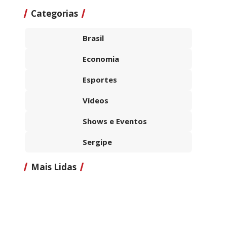
Categorias
Brasil
Economia
Esportes
Vídeos
Shows e Eventos
Sergipe
Mais Lidas