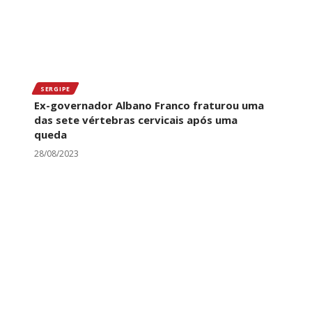
SERGIPE
Ex-governador Albano Franco fraturou uma
das sete vértebras cervicais após uma
queda
28/08/2023