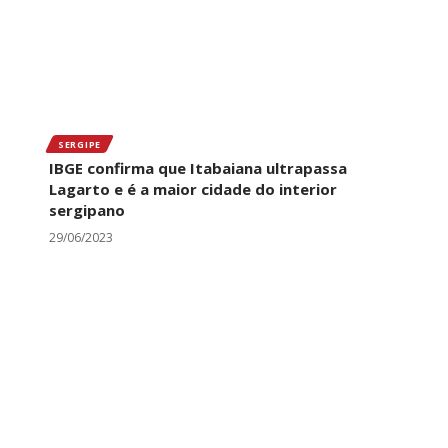
SERGIPE
IBGE confirma que Itabaiana ultrapassa
Lagarto e é a maior cidade do interior
sergipano
29/06/2023