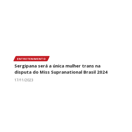
ENTRETENIMENTO
Sergipana será a única mulher trans na
disputa do Miss Supranational Brasil 2024
17/11/2023