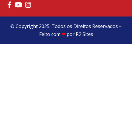
© Copyright 2025. Todos os Direitos Reservados –
Feito com
❤
por
R2 Sites