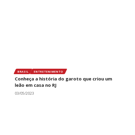
BRASIL
ENTRETENIMENTO
Conheça a história do garoto que criou um
leão em casa no RJ
03/05/2023