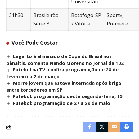
Universitário
21h30
Brasileirão
Botafogo-SP
Sportv,
Série B
x Vitória
Premiere
Você Pode Gostar
Lagarto é eliminado da Copa do Brasil nos
pênaltis, comenta Nando Moreno no Jornal da 102
Futebol na TV: confira programação de 28 de
fevereiro a 2 de março
Morre jovem que estava internada após briga
entre torcedores em SP
Futebol: programação desta segunda-feira, 15
Futebol: programação de 27 a 29 de maio