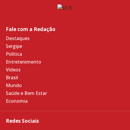
Fale com a Redação
Destaques
Sergipe
Política
Entretenimento
Vídeos
Brasil
Mundo
Saúde e Bem Estar
Economia
Redes Sociais