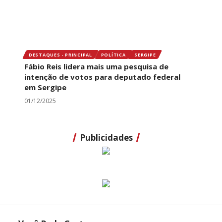
DESTAQUES - PRINCIPAL
POLÍTICA
SERGIPE
Fábio Reis lidera mais uma pesquisa de
intenção de votos para deputado federal
em Sergipe
01/12/2025
Publicidades