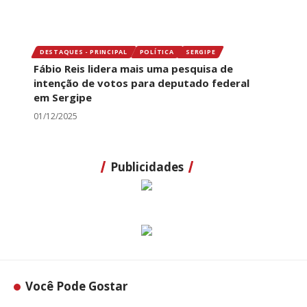
DESTAQUES - PRINCIPAL
POLÍTICA
SERGIPE
Fábio Reis lidera mais uma pesquisa de
intenção de votos para deputado federal
em Sergipe
01/12/2025
Publicidades
Você Pode Gostar