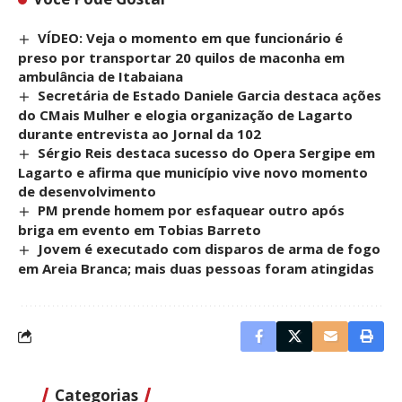
VÍDEO: Veja o momento em que funcionário é
preso por transportar 20 quilos de maconha em
ambulância de Itabaiana
Secretária de Estado Daniele Garcia destaca ações
do CMais Mulher e elogia organização de Lagarto
durante entrevista ao Jornal da 102
Sérgio Reis destaca sucesso do Opera Sergipe em
Lagarto e afirma que município vive novo momento
de desenvolvimento
PM prende homem por esfaquear outro após
briga em evento em Tobias Barreto
Jovem é executado com disparos de arma de fogo
em Areia Branca; mais duas pessoas foram atingidas
Categorias