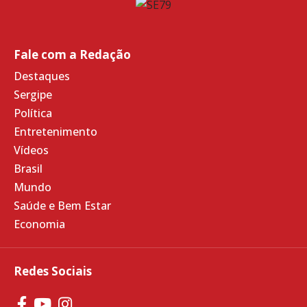
Fale com a Redação
Destaques
Sergipe
Política
Entretenimento
Vídeos
Brasil
Mundo
Saúde e Bem Estar
Economia
Redes Sociais