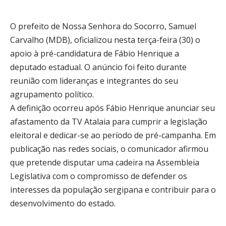
O prefeito de Nossa Senhora do Socorro, Samuel
Carvalho (MDB), oficializou nesta terça-feira (30) o
apoio à pré-candidatura de Fábio Henrique a
deputado estadual. O anúncio foi feito durante
reunião com lideranças e integrantes do seu
agrupamento político.
A definição ocorreu após Fábio Henrique anunciar seu
afastamento da TV Atalaia para cumprir a legislação
eleitoral e dedicar-se ao período de pré-campanha. Em
publicação nas redes sociais, o comunicador afirmou
que pretende disputar uma cadeira na Assembleia
Legislativa com o compromisso de defender os
interesses da população sergipana e contribuir para o
desenvolvimento do estado.