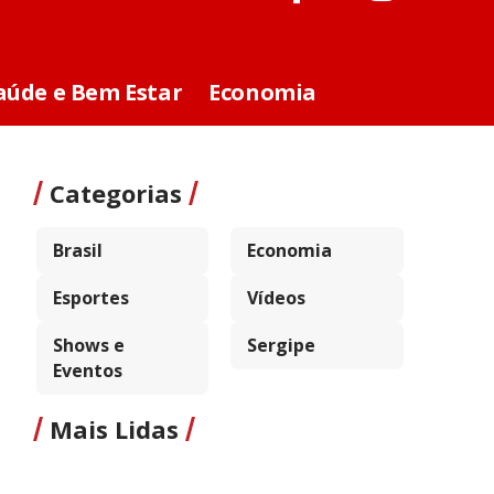
aúde e Bem Estar
Economia
Categorias
Brasil
Economia
Esportes
Vídeos
Shows e
Sergipe
Eventos
Mais Lidas