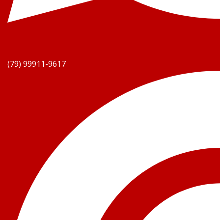
(79) 99911-9617