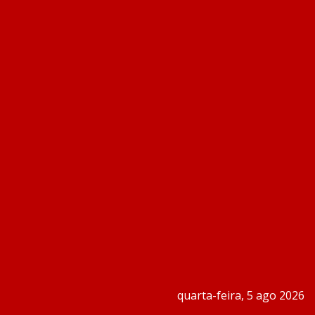
quarta-feira, 5 ago 2026