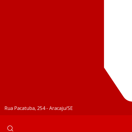
Rua Pacatuba, 254 - Aracaju/SE