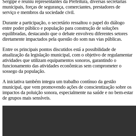
Sergipe
e reuniu representantes da Prefeitura, diversas secretarias
municipais, forças de segurança, comerciantes, prestadores de
serviço e membros da sociedade civil.
Durante a participação, o secretário ressaltou o papel do diálogo
entre poder público e população para construção de soluções
equilibradas, destacando que o debate envolveu diferentes setores
diretamente impactados pela questão do som nas vias públicas.
Entre os principais pontos discutidos está a possibilidade de
atualização da legislação municipal, com o objetivo de regulamentar
atividades que utilizam equipamentos sonoros, garantindo o
funcionamento das atividades econômicas sem comprometer o
sossego da população.
A iniciativa também integra um trabalho contínuo da gestão
municipal, que vem promovendo ações de conscientização sobre os
impactos da poluição sonora, especialmente na saúde e no bem-estar
de grupos mais sensíveis.