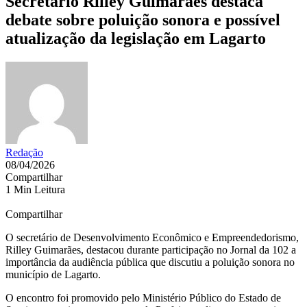
Secretário Rilley Guimarães destaca
debate sobre poluição sonora e possível
atualização da legislação em Lagarto
Redação
08/04/2026
Compartilhar
1 Min Leitura
Compartilhar
O secretário de Desenvolvimento Econômico e Empreendedorismo,
Rilley Guimarães
, destacou durante participação no Jornal da 102 a
importância da audiência pública que discutiu a poluição sonora no
município de
Lagarto
.
O encontro foi promovido pelo
Ministério Público do Estado de