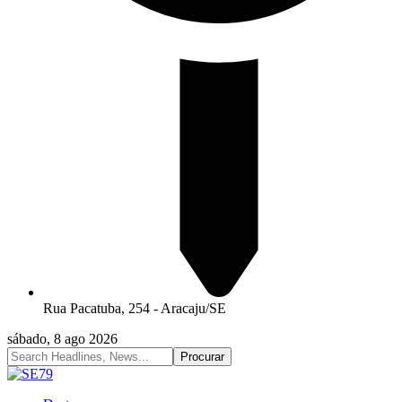
Rua Pacatuba, 254 - Aracaju/SE
sábado, 8 ago 2026