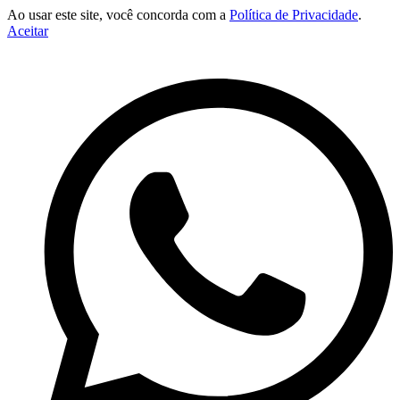
Ao usar este site, você concorda com a
Política de Privacidade
.
Aceitar