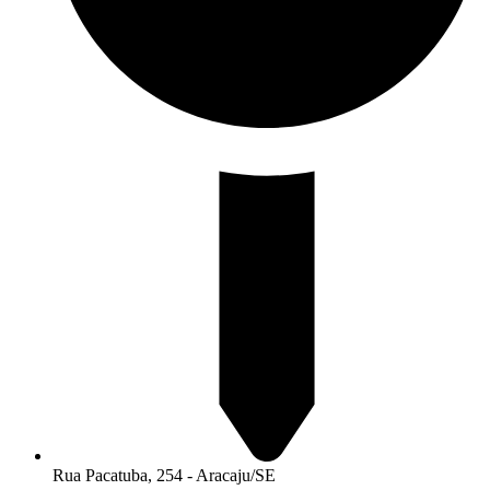
Rua Pacatuba, 254 - Aracaju/SE