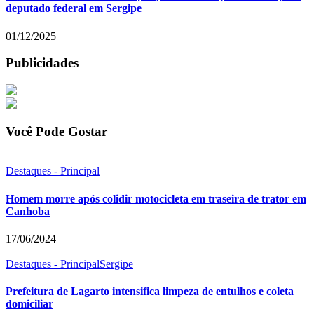
deputado federal em Sergipe
01/12/2025
Publicidades
Você Pode Gostar
Destaques - Principal
Homem morre após colidir motocicleta em traseira de trator em
Canhoba
17/06/2024
Destaques - Principal
Sergipe
Prefeitura de Lagarto intensifica limpeza de entulhos e coleta
domiciliar