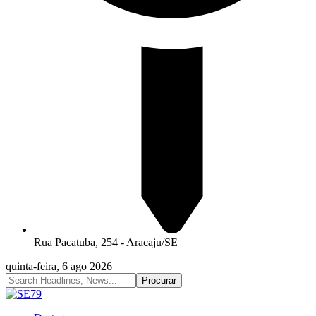
Rua Pacatuba, 254 - Aracaju/SE
quinta-feira, 6 ago 2026