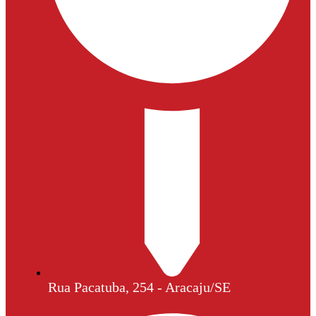
Rua Pacatuba, 254 - Aracaju/SE