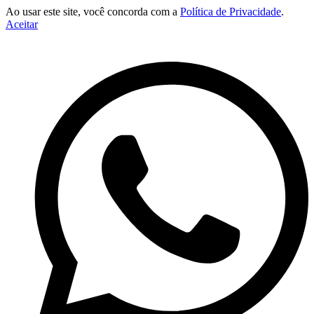
Ao usar este site, você concorda com a
Política de Privacidade
.
Aceitar