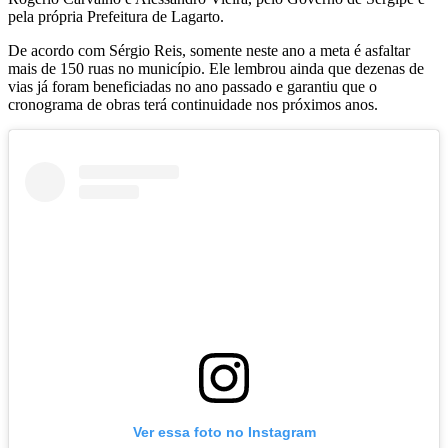
pela própria Prefeitura de Lagarto.
De acordo com Sérgio Reis, somente neste ano a meta é asfaltar
mais de 150 ruas no município. Ele lembrou ainda que dezenas de
vias já foram beneficiadas no ano passado e garantiu que o
cronograma de obras terá continuidade nos próximos anos.
Ver essa foto no Instagram