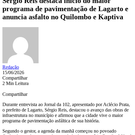
Sérgio Reis destaca início do maior
programa de pavimentação de Lagarto e
anuncia asfalto no Quilombo e Kaptiva
Redação
15/06/2026
Compartilhar
2 Min Leitura
Compartilhar
Durante entrevista ao Jornal da 102, apresentado por Aclécio Prata,
o prefeito de Lagarto, Sérgio Reis, destacou o avanço das obras de
infraestrutura no município e afirmou que a cidade vive o maior
programa de pavimentação asfáltica de sua história.
Segundo o gestor, a agenda da manhã começou no povoado