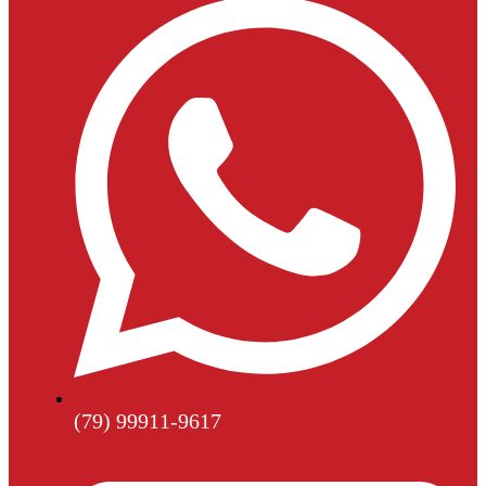
(79) 99911-9617