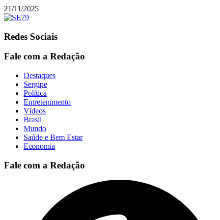
21/11/2025
Redes Sociais
Fale com a Redação
Destaques
Sergipe
Política
Entretenimento
Vídeos
Brasil
Mundo
Saúde e Bem Estar
Economia
Fale com a Redação