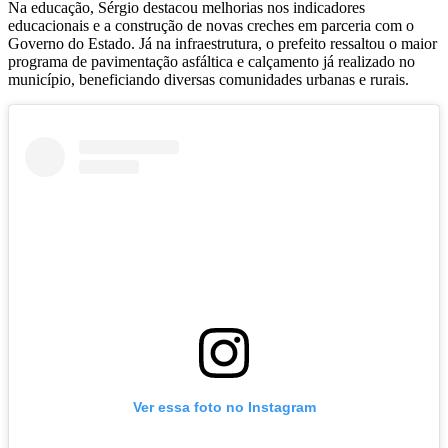
Na educação, Sérgio destacou melhorias nos indicadores
educacionais e a construção de novas creches em parceria com o
Governo do Estado. Já na infraestrutura, o prefeito ressaltou o maior
programa de pavimentação asfáltica e calçamento já realizado no
município, beneficiando diversas comunidades urbanas e rurais.
Ver essa foto no Instagram