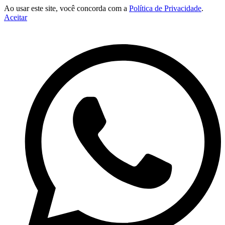
Ao usar este site, você concorda com a
Política de Privacidade
.
Aceitar