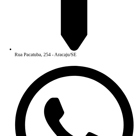
Rua Pacatuba, 254 - Aracaju/SE