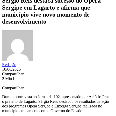
Sérgio Reis destaca sucesso do Opera
Sergipe em Lagarto e afirma que
município vive novo momento de
desenvolvimento
Redação
10/06/2026
Compartilhar
2 Min Leitura
Compartilhar
Durante entrevista ao Jornal da 102, apresentado por Aclécio Prata,
o prefeito de Lagarto, Sérgio Reis, destacou os resultados da ação
dos programas Opera Sergipe e Enxerga Sergipe realizada no
município em parceria com o Governo do Estado.