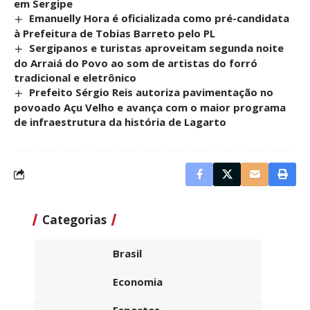
em Sergipe
Emanuelly Hora é oficializada como pré-candidata
à Prefeitura de Tobias Barreto pelo PL
Sergipanos e turistas aproveitam segunda noite
do Arraiá do Povo ao som de artistas do forró
tradicional e eletrônico
Prefeito Sérgio Reis autoriza pavimentação no
povoado Açu Velho e avança com o maior programa
de infraestrutura da história de Lagarto
Categorias
Brasil
Economia
Esportes