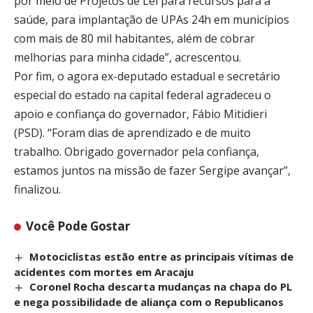
por meio de Projetos de Lei para recursos para a
saúde, para implantação de UPAs 24h em municípios
com mais de 80 mil habitantes, além de cobrar
melhorias para minha cidade”, acrescentou.
Por fim, o agora ex-deputado estadual e secretário
especial do estado na capital federal agradeceu o
apoio e confiança do governador, Fábio Mitidieri
(PSD). “Foram dias de aprendizado e de muito
trabalho. Obrigado governador pela confiança,
estamos juntos na missão de fazer Sergipe avançar”,
finalizou.
Você Pode Gostar
Motociclistas estão entre as principais vítimas de
acidentes com mortes em Aracaju
Coronel Rocha descarta mudanças na chapa do PL
e nega possibilidade de aliança com o Republicanos