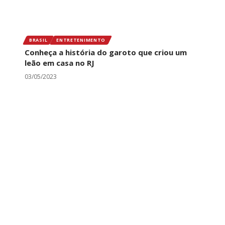
BRASIL
ENTRETENIMENTO
Conheça a história do garoto que criou um
leão em casa no RJ
03/05/2023