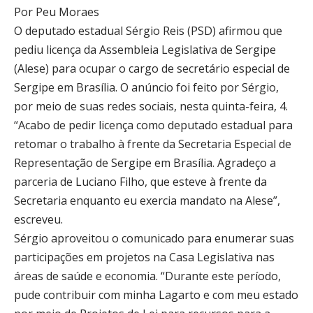
Por Peu Moraes
O deputado estadual Sérgio Reis (PSD) afirmou que
pediu licença da Assembleia Legislativa de Sergipe
(Alese) para ocupar o cargo de secretário especial de
Sergipe em Brasília. O anúncio foi feito por Sérgio,
por meio de suas redes sociais, nesta quinta-feira, 4.
“Acabo de pedir licença como deputado estadual para
retomar o trabalho à frente da Secretaria Especial de
Representação de Sergipe em Brasília. Agradeço a
parceria de Luciano Filho, que esteve à frente da
Secretaria enquanto eu exercia mandato na Alese”,
escreveu.
Sérgio aproveitou o comunicado para enumerar suas
participações em projetos na Casa Legislativa nas
áreas de saúde e economia. “Durante este período,
pude contribuir com minha Lagarto e com meu estado