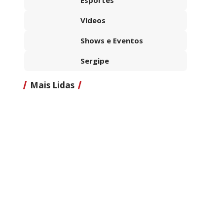
Vídeos
Shows e Eventos
Sergipe
Mais Lidas