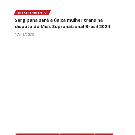
ENTRETENIMENTO
Sergipana será a única mulher trans na
disputa do Miss Supranational Brasil 2024
17/11/2023