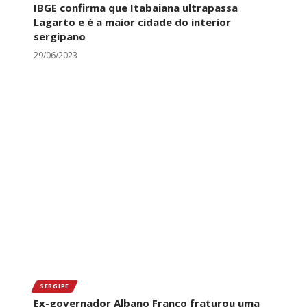
IBGE confirma que Itabaiana ultrapassa
Lagarto e é a maior cidade do interior
sergipano
29/06/2023
SERGIPE
Ex-governador Albano Franco fraturou uma