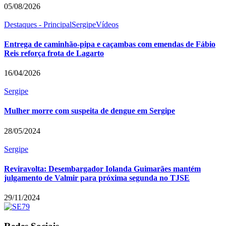
05/08/2026
Destaques - Principal
Sergipe
Vídeos
Entrega de caminhão-pipa e caçambas com emendas de Fábio
Reis reforça frota de Lagarto
16/04/2026
Sergipe
Mulher morre com suspeita de dengue em Sergipe
28/05/2024
Sergipe
Reviravolta: Desembargador Iolanda Guimarães mantém
julgamento de Valmir para próxima segunda no TJSE
29/11/2024