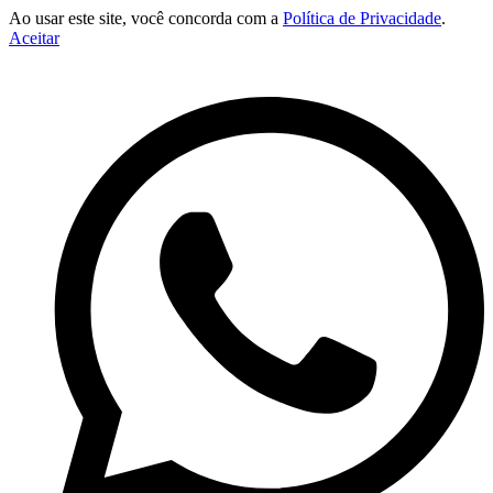
Ao usar este site, você concorda com a
Política de Privacidade
.
Aceitar