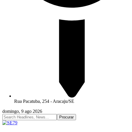
Rua Pacatuba, 254 - Aracaju/SE
domingo, 9 ago 2026