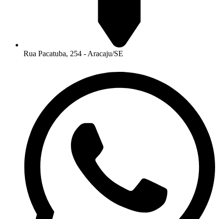
Rua Pacatuba, 254 - Aracaju/SE