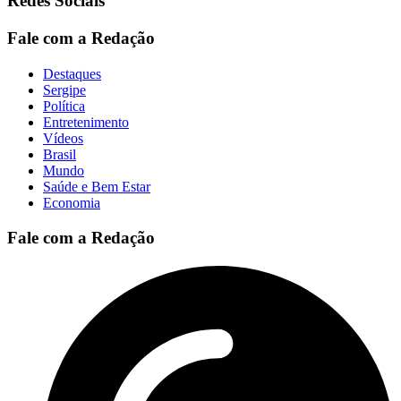
Redes Sociais
Fale com a Redação
Destaques
Sergipe
Política
Entretenimento
Vídeos
Brasil
Mundo
Saúde e Bem Estar
Economia
Fale com a Redação