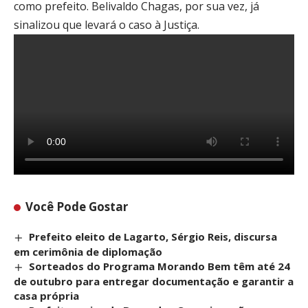
como prefeito. Belivaldo Chagas, por sua vez, já
sinalizou que levará o caso à Justiça.
Você Pode Gostar
Prefeito eleito de Lagarto, Sérgio Reis, discursa
em cerimônia de diplomação
Sorteados do Programa Morando Bem têm até 24
de outubro para entregar documentação e garantir a
casa própria