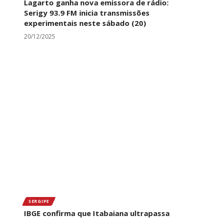
Lagarto ganha nova emissora de rádio:
Serigy 93.9 FM inicia transmissões
experimentais neste sábado (20)
20/12/2025
SERGIPE
IBGE confirma que Itabaiana ultrapassa