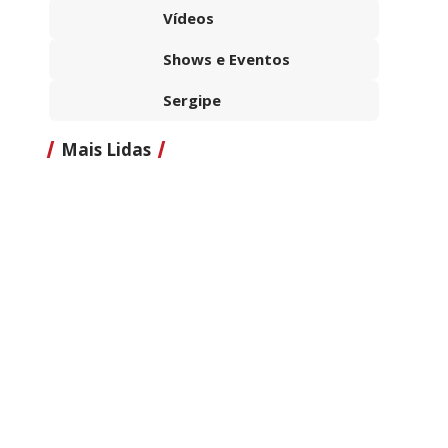
Vídeos
Shows e Eventos
Sergipe
Mais Lidas