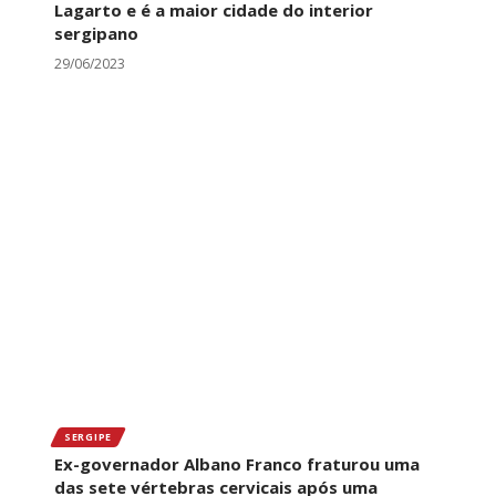
Lagarto e é a maior cidade do interior
sergipano
29/06/2023
SERGIPE
Ex-governador Albano Franco fraturou uma
das sete vértebras cervicais após uma