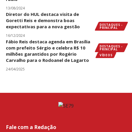
13/08/2024
Diretor do HUL destaca visita de
Goretti Reis e demonstra boas
DESTAQUES -
expectativas para a nova gestão
PRINCIPAL
16/12/2024
Fábio Reis destaca agenda em Brasília
DESTAQUES -
com prefeito Sérgio e celebra R$ 10
PRINCIPAL
milhões garantidos por Rogério
VÍDEOS
Carvalho para o Rodoanel de Lagarto
24/04/2025
Fale com a Redação