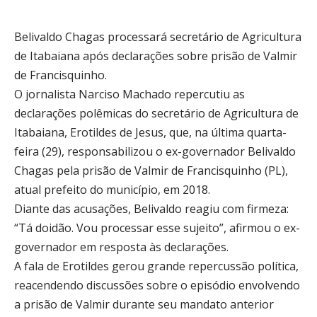
Belivaldo Chagas processará secretário de Agricultura
de Itabaiana após declarações sobre prisão de Valmir
de Francisquinho.
O jornalista Narciso Machado repercutiu as
declarações polêmicas do secretário de Agricultura de
Itabaiana, Erotildes de Jesus, que, na última quarta-
feira (29), responsabilizou o ex-governador Belivaldo
Chagas pela prisão de Valmir de Francisquinho (PL),
atual prefeito do município, em 2018.
Diante das acusações, Belivaldo reagiu com firmeza:
“Tá doidão. Vou processar esse sujeito”, afirmou o ex-
governador em resposta às declarações.
A fala de Erotildes gerou grande repercussão política,
reacendendo discussões sobre o episódio envolvendo
a prisão de Valmir durante seu mandato anterior