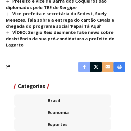
Prefeito e vice de Barra dos Coqueiros são
diplomados pelo TRE de Sergipe
Vice-prefeita e secretária da Sedest, Suely
Menezes, fala sobre a entrega do cartão CMais e
chegada do programa social ‘Papai Tá Aqui’
VÍDEO: Sérgio Reis desmente fake news sobre
desistência de sua pré-candidatura a prefeito de
Lagarto
Categorias
Brasil
Economia
Esportes