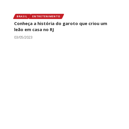
BRASIL
ENTRETENIMENTO
Conheça a história do garoto que criou um
leão em casa no RJ
03/05/2023