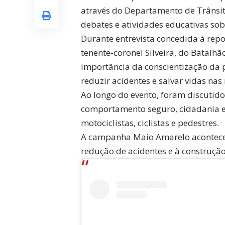
através do Departamento de Trânsi
debates e atividades educativas sob
Durante entrevista concedida à rep
tenente-coronel
Silveira
, do Batalhã
importância da conscientização da 
reduzir acidentes e salvar vidas nas
Ao longo do evento, foram discutido
comportamento seguro, cidadania e
motociclistas, ciclistas e pedestres.
A campanha Maio Amarelo acontece 
redução de acidentes e à construçã