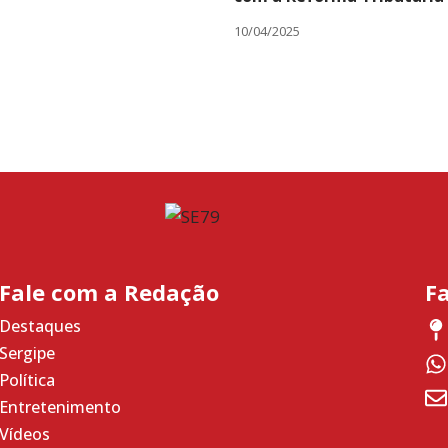
10/04/2025
Fale com a Redação
F
Destaques
Sergipe
Política
Entretenimento
Vídeos