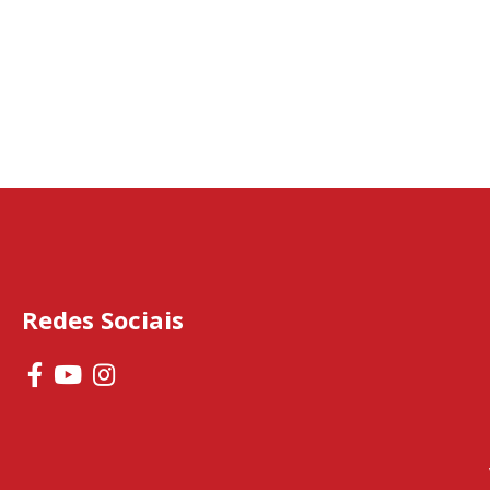
Redes Sociais