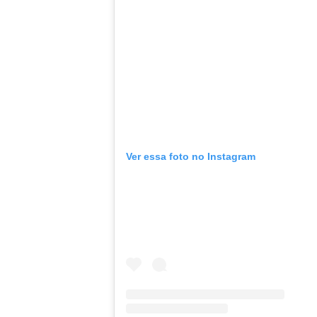
Ver essa foto no Instagram