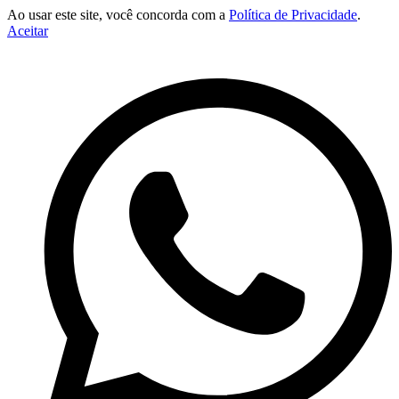
Ao usar este site, você concorda com a
Política de Privacidade
.
Aceitar