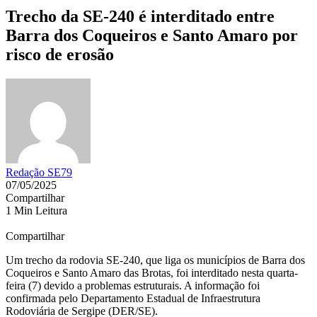
Trecho da SE-240 é interditado entre
Barra dos Coqueiros e Santo Amaro por
risco de erosão
Redação SE79
07/05/2025
Compartilhar
1 Min Leitura
Compartilhar
Um trecho da rodovia SE-240, que liga os municípios de Barra dos
Coqueiros e Santo Amaro das Brotas, foi interditado nesta quarta-
feira (7) devido a problemas estruturais. A informação foi
confirmada pelo Departamento Estadual de Infraestrutura
Rodoviária de Sergipe (DER/SE).