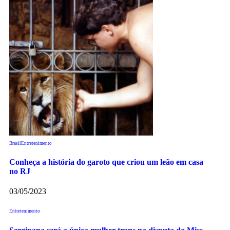
Brasil
Entretenimento
Conheça a história do garoto que criou um leão em casa
no RJ
03/05/2023
Entretenimento