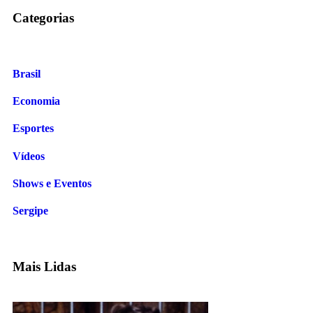
Categorias
Brasil
Economia
Esportes
Vídeos
Shows e Eventos
Sergipe
Mais Lidas