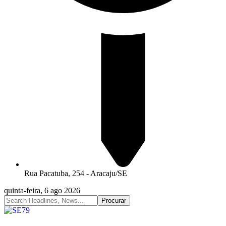
Rua Pacatuba, 254 - Aracaju/SE
quinta-feira, 6 ago 2026