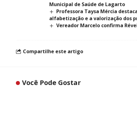
Municipal de Saúde de Lagarto
Professora Taysa Mércia destaca
alfabetização e a valorização dos 
Vereador Marcelo confirma Réve
Compartilhe este artigo
Você Pode Gostar