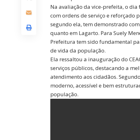
Na avaliação da vice-prefeita, o dia
com ordens de serviço e reforçado p
segundo ela, tem demonstrado com
quanto em Lagarto. Para Suely Mene
Prefeitura tem sido fundamental pa
de vida da população.
Ela ressaltou a inauguração do CEA
serviços públicos, destacando a mel
atendimento aos cidadãos. Segundo 
moderno, acessível e bem estruturad
população.