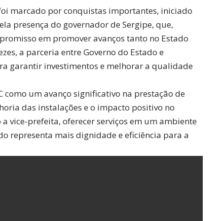
 foi marcado por conquistas importantes, iniciado
ela presença do governador de Sergipe, que,
promisso em promover avanços tanto no Estado
zes, a parceria entre Governo do Estado e
ra garantir investimentos e melhorar a qualidade
C como um avanço significativo na prestação de
horia das instalações e o impacto positivo no
a vice-prefeita, oferecer serviços em um ambiente
o representa mais dignidade e eficiência para a