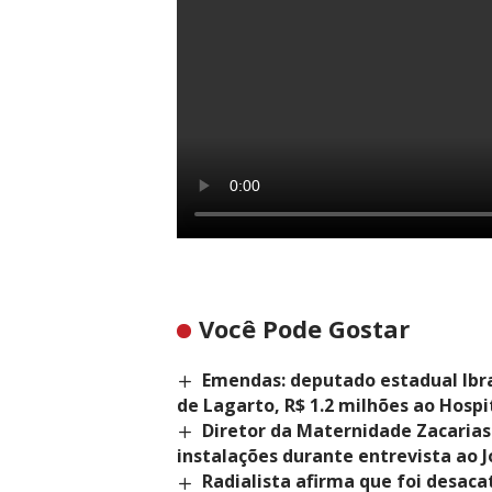
Você Pode Gostar
Emendas: deputado estadual Ibra
de Lagarto, R$ 1.2 milhões ao Hospi
Diretor da Maternidade Zacarias
instalações durante entrevista ao J
Radialista afirma que foi desac