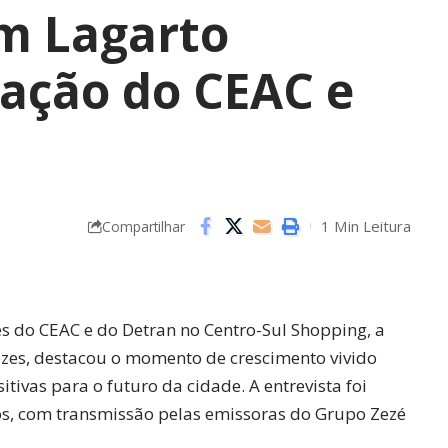
m Lagarto
ação do CEAC e
1 Min Leitura
Compartilhar
 do CEAC e do Detran no Centro-Sul Shopping, a
ezes, destacou o momento de crescimento vivido
itivas para o futuro da cidade. A entrevista foi
os, com transmissão pelas emissoras do Grupo Zezé