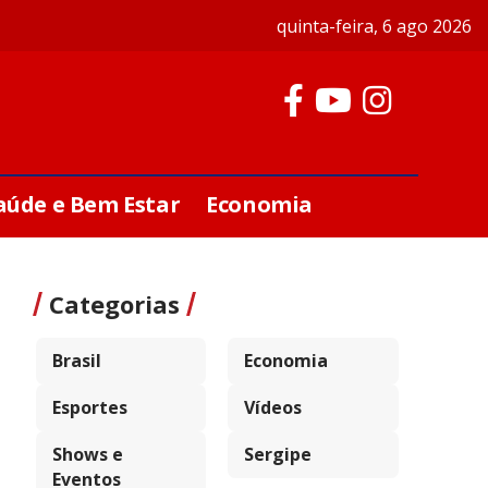
quinta-feira, 6 ago 2026
aúde e Bem Estar
Economia
Categorias
Brasil
Economia
Esportes
Vídeos
Shows e
Sergipe
Eventos