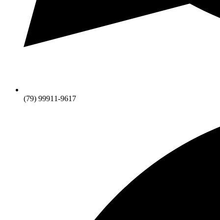
(79) 99911-9617