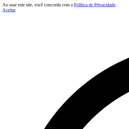
Ao usar este site, você concorda com a
Política de Privacidade
.
Aceitar