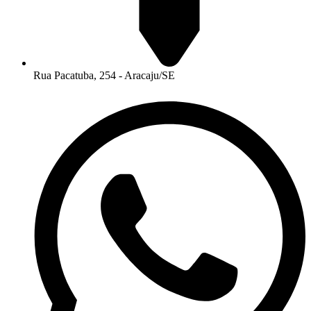
Rua Pacatuba, 254 - Aracaju/SE