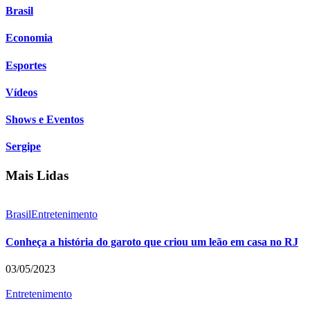
Brasil
Economia
Esportes
Vídeos
Shows e Eventos
Sergipe
Mais Lidas
Brasil
Entretenimento
Conheça a história do garoto que criou um leão em casa no RJ
03/05/2023
Entretenimento