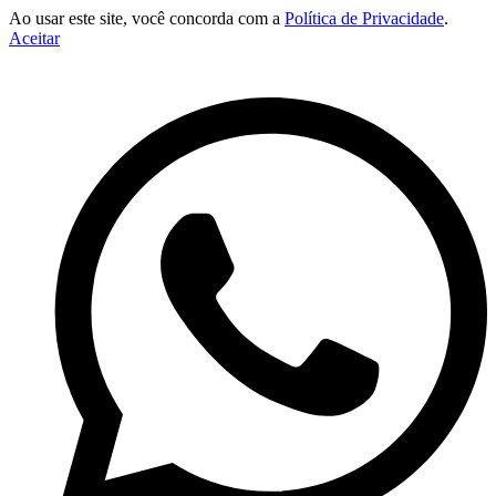
Ao usar este site, você concorda com a
Política de Privacidade
.
Aceitar