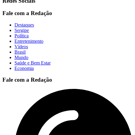
Redes Sociais
Fale com a Redação
Destaques
Sergipe
Política
Entretenimento
Vídeos
Brasil
Mundo
Saúde e Bem Estar
Economia
Fale com a Redação