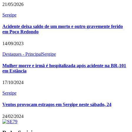
21/05/2026
Sergipe
Acidente deixa saldo de um morto e outro gravemente ferido
em Poço Redondo
14/09/2023
Destaques - Principal
Sergipe
Mulher morre e irmã é hospitalizada após acidente na BR-101
em Estância
17/10/2024
Sergipe
Ventos provocam estragos em Sergipe neste sábado, 24
24/02/2024