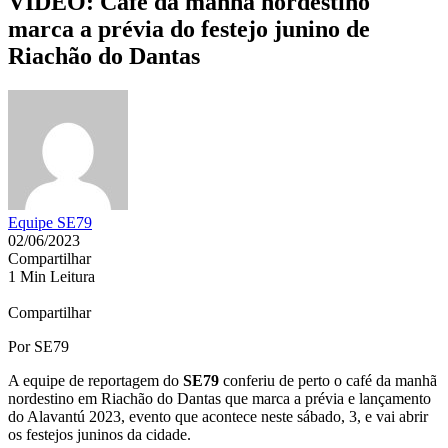
VÍDEO: Café da manhã nordestino
marca a prévia do festejo junino de
Riachão do Dantas
Equipe SE79
02/06/2023
Compartilhar
1 Min Leitura
Compartilhar
Por SE79
A equipe de reportagem do
SE79
conferiu de perto o café da manhã
nordestino em Riachão do Dantas que marca a prévia e lançamento
do Alavantú 2023, evento que acontece neste sábado, 3, e vai abrir
os festejos juninos da cidade.