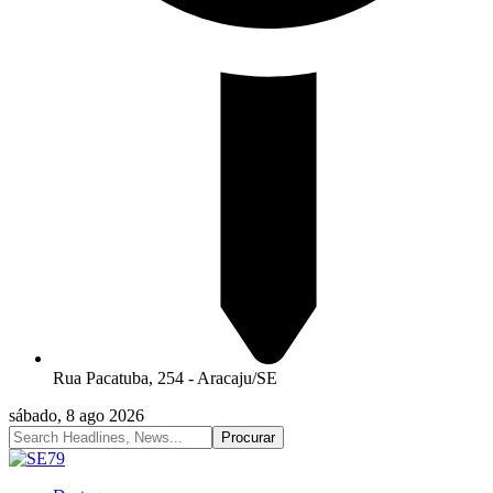
Rua Pacatuba, 254 - Aracaju/SE
sábado, 8 ago 2026