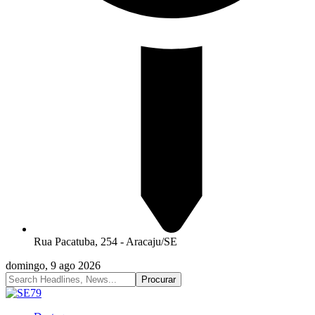
Rua Pacatuba, 254 - Aracaju/SE
domingo, 9 ago 2026