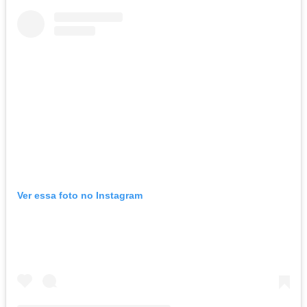
Ver essa foto no Instagram