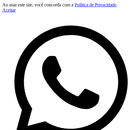
Ao usar este site, você concorda com a
Política de Privacidade
.
Aceitar