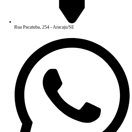
Rua Pacatuba, 254 - Aracaju/SE