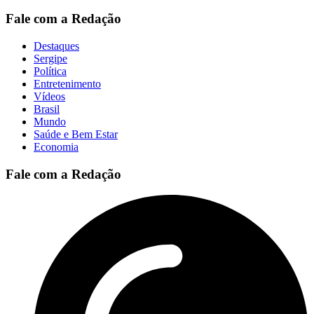
Fale com a Redação
Destaques
Sergipe
Política
Entretenimento
Vídeos
Brasil
Mundo
Saúde e Bem Estar
Economia
Fale com a Redação