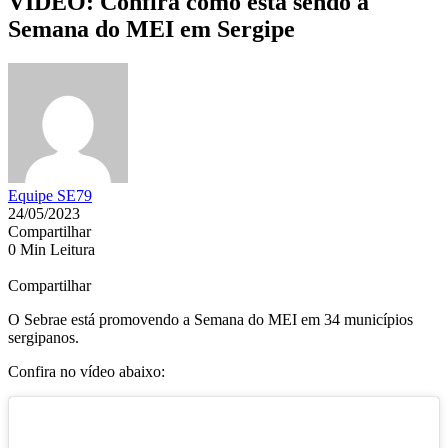
VÍDEO: Confira como está sendo a
Semana do MEI em Sergipe
Equipe SE79
24/05/2023
Compartilhar
0 Min Leitura
Compartilhar
O Sebrae está promovendo a Semana do MEI em 34 municípios
sergipanos.
Confira no vídeo abaixo: