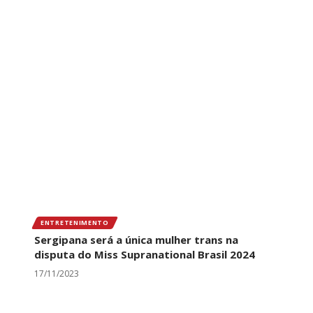
ENTRETENIMENTO
Sergipana será a única mulher trans na
disputa do Miss Supranational Brasil 2024
17/11/2023