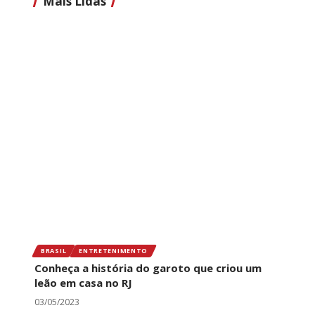
Mais Lidas
BRASIL
ENTRETENIMENTO
Conheça a história do garoto que criou um
leão em casa no RJ
03/05/2023