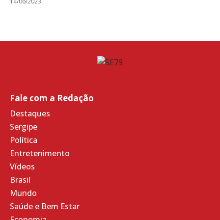
14/06/2023
Fale com a Redação
Destaques
Sergipe
Política
Entretenimento
Vídeos
Brasil
Mundo
Saúde e Bem Estar
Economia