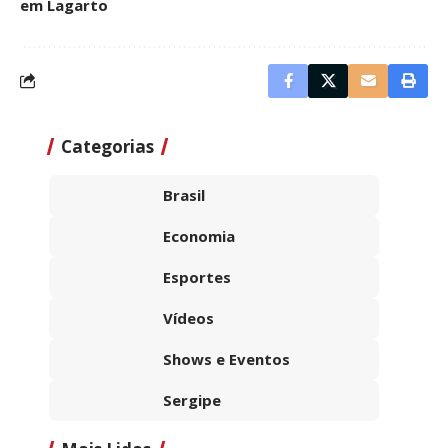
em Lagarto
Categorias
Brasil
Economia
Esportes
Vídeos
Shows e Eventos
Sergipe