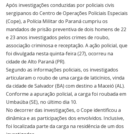
Após investigações conduzidas por policiais civis
sergipanos do Centro de Operações Policiais Especiais
(Cope), a Polícia Militar do Paraná cumpriu os
mandados de prisão preventiva de dois homens de 22
e 23 anos investigados pelos crimes de roubo,
associação criminosa e receptação. A ação policial, que
foi divulgada nesta quinta-feira (27), ocorreu na
cidade de Alto Paraná (PR).
Segundo as informações policiais, os investigados
articularam o roubo de uma carga de laticínios, vinda
da cidade de Salvador (BA) com destino a Maceió (AL).
Conforme a apuração policial, a carga foi roubada em
Umbaúba (SE), no último dia 10.
No decorrer das investigações, o Cope identificou a
dinâmica e as participações dos envolvidos. Inclusive,
foi localizada parte da carga na residência de um dos