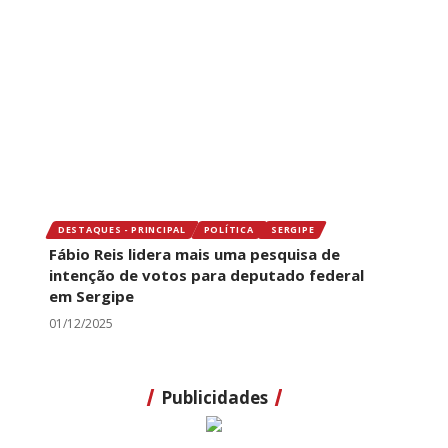
DESTAQUES - PRINCIPAL
POLÍTICA
SERGIPE
Fábio Reis lidera mais uma pesquisa de
intenção de votos para deputado federal
em Sergipe
01/12/2025
Publicidades