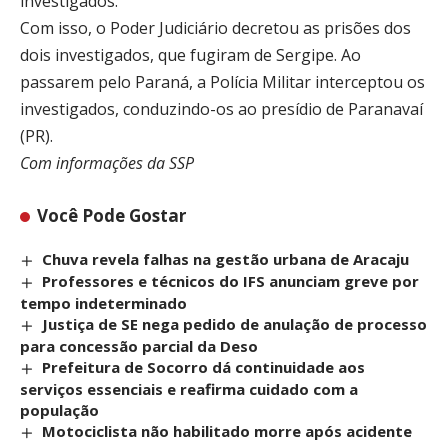
investigados.
Com isso, o Poder Judiciário decretou as prisões dos
dois investigados, que fugiram de Sergipe. Ao
passarem pelo Paraná, a Polícia Militar interceptou os
investigados, conduzindo-os ao presídio de Paranavaí
(PR).
Com informações da SSP
Você Pode Gostar
Chuva revela falhas na gestão urbana de Aracaju
Professores e técnicos do IFS anunciam greve por
tempo indeterminado
Justiça de SE nega pedido de anulação de processo
para concessão parcial da Deso
Prefeitura de Socorro dá continuidade aos
serviços essenciais e reafirma cuidado com a
população
Motociclista não habilitado morre após acidente