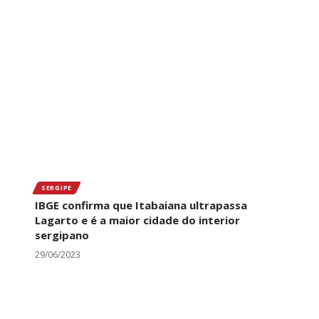
SERGIPE
IBGE confirma que Itabaiana ultrapassa
Lagarto e é a maior cidade do interior
sergipano
29/06/2023