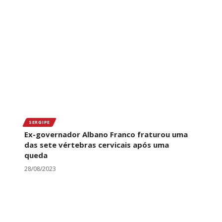
SERGIPE
Ex-governador Albano Franco fraturou uma
das sete vértebras cervicais após uma
queda
28/08/2023