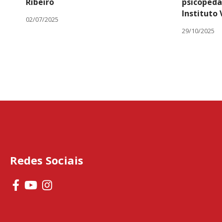
Ribeiro
psicopeda
Instituto
02/07/2025
29/10/2025
Redes Sociais