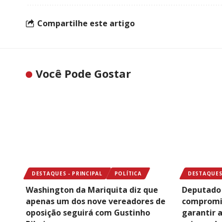
Compartilhe este artigo
Você Pode Gostar
DESTAQUES - PRINCIPAL
POLÍTICA
DESTAQUES 
Washington da Mariquita diz que
Deputado 
apenas um dos nove vereadores de
compromis
oposição seguirá com Gustinho
garantir 