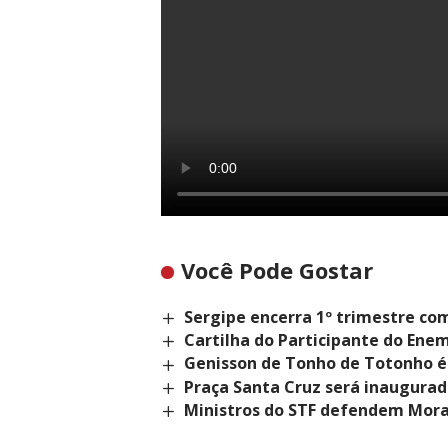
Você Pode Gostar
Sergipe encerra 1º trimestre co
Cartilha do Participante do Enem
Genisson de Tonho de Totonho é 
Praça Santa Cruz será inaugura
Ministros do STF defendem Mora