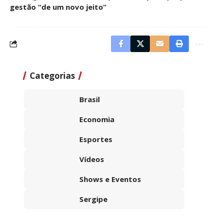
gestão “de um novo jeito”
Categorias
Brasil
Economia
Esportes
Vídeos
Shows e Eventos
Sergipe