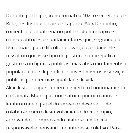
Durante participação no Jornal da 102, o secretário de
Relações Institucionais de Lagarto, Alex Dentinho,
comentou o atual cenário político do município e
criticou atitudes de parlamentares que, segundo ele,
têm atuado para dificultar o avanço da cidade. Ele
ressaltou que esse tipo de postura não prejudica
gestores ou figuras públicas, mas afeta diretamente a
população, que depende dos investimentos e serviços
públicos para ter mais qualidade de vida.
Alex destacou que conhece de perto o funcionamento
da Câmara Municipal, onde atuou por oito anos, e
lembrou que o papel do vereador deve ser o de
colaborar com o desenvolvimento do município,
aprovando ou reprovando matérias de forma
responsável e pensando no interesse coletivo. Para