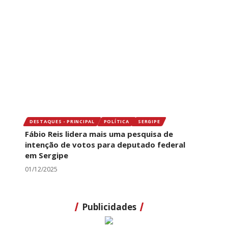
DESTAQUES - PRINCIPAL
POLÍTICA
SERGIPE
Fábio Reis lidera mais uma pesquisa de
intenção de votos para deputado federal
em Sergipe
01/12/2025
Publicidades