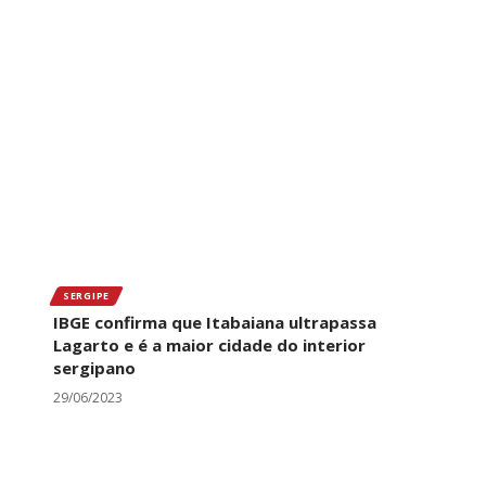
SERGIPE
IBGE confirma que Itabaiana ultrapassa
Lagarto e é a maior cidade do interior
sergipano
29/06/2023