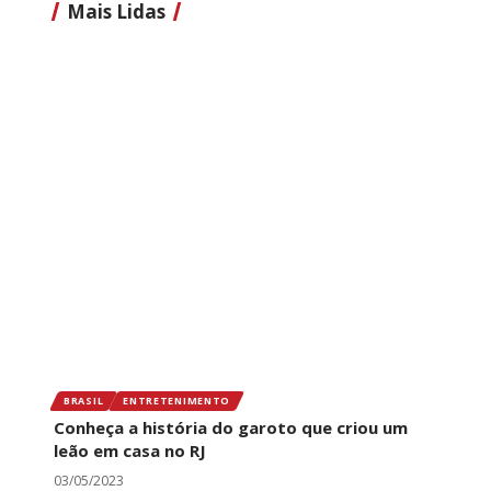
Mais Lidas
BRASIL
ENTRETENIMENTO
Conheça a história do garoto que criou um
leão em casa no RJ
03/05/2023