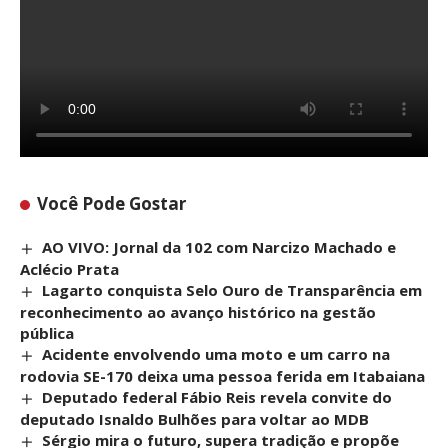
Você Pode Gostar
AO VIVO: Jornal da 102 com Narcizo Machado e
Aclécio Prata
Lagarto conquista Selo Ouro de Transparência em
reconhecimento ao avanço histórico na gestão
pública
Acidente envolvendo uma moto e um carro na
rodovia SE-170 deixa uma pessoa ferida em Itabaiana
Deputado federal Fábio Reis revela convite do
deputado Isnaldo Bulhões para voltar ao MDB
Sérgio mira o futuro, supera tradição e propõe