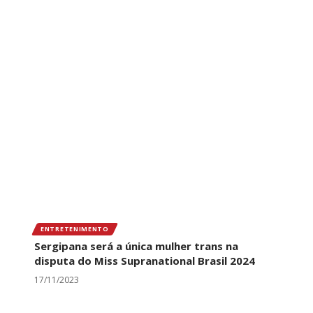
ENTRETENIMENTO
Sergipana será a única mulher trans na
disputa do Miss Supranational Brasil 2024
17/11/2023