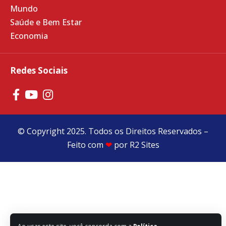
Mundo
Saúde e Bem Estar
Economia
Redes Sociais
© Copyright 2025. Todos os Direitos Reservados –
Feito com
❤
por
R2 Sites