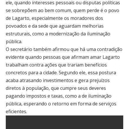
ele, quando interesses pessoais ou disputas políticas
se sobrepõem ao bem comum, quem perde é o povo
de Lagarto, especialmente os moradores dos
povoados e da sede que aguardam melhorias
estruturais, como a modernização da iluminação
pública.
O secretário também afirmou que há uma contradição
evidente quando pessoas que afirmam amar Lagarto
trabalham contra ações que trariam benefícios
concretos para a cidade. Segundo ele, essa postura
acaba atrasando investimentos e gera prejuízos
diretos à população, que cumpre seus deveres
pagando impostos e taxas, como a de iluminação
pública, esperando o retorno em forma de serviços
eficientes.