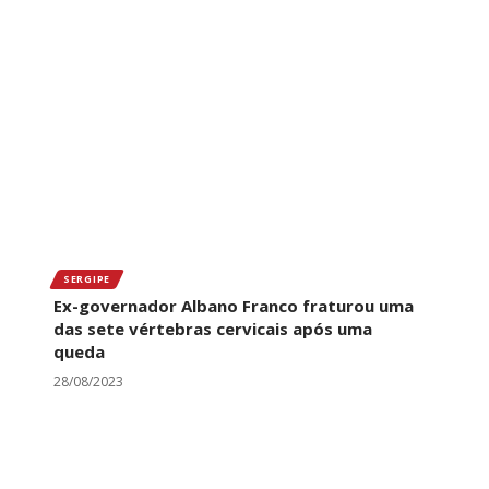
SERGIPE
Ex-governador Albano Franco fraturou uma
das sete vértebras cervicais após uma
queda
28/08/2023