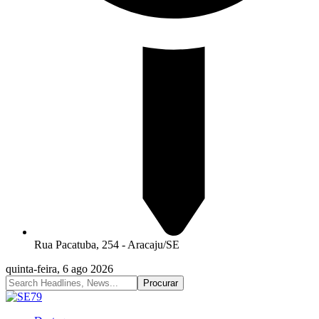
Rua Pacatuba, 254 - Aracaju/SE
quinta-feira, 6 ago 2026