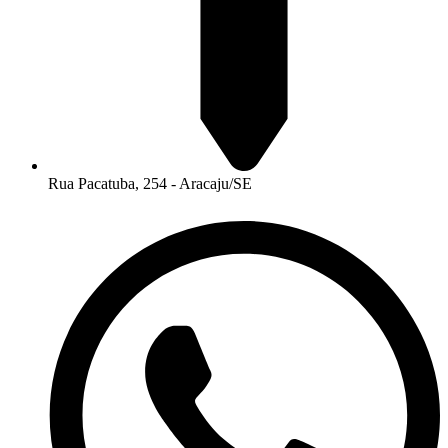
Rua Pacatuba, 254 - Aracaju/SE