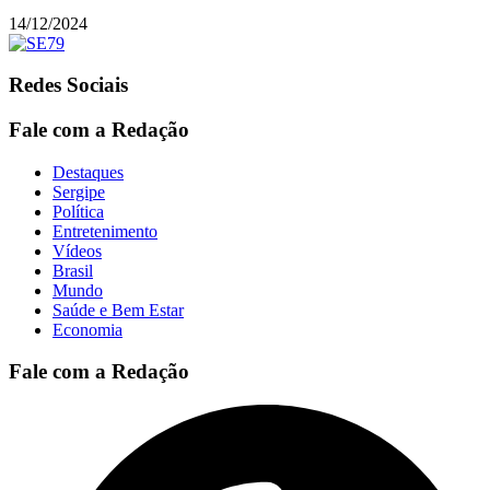
14/12/2024
Redes Sociais
Fale com a Redação
Destaques
Sergipe
Política
Entretenimento
Vídeos
Brasil
Mundo
Saúde e Bem Estar
Economia
Fale com a Redação