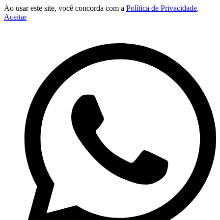
Ao usar este site, você concorda com a
Política de Privacidade
.
Aceitar