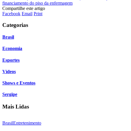
financiamento do piso da enfermagem
Compartilhe este artigo
Facebook
Email
Print
Categorias
Brasil
Economia
Esportes
Vídeos
Shows e Eventos
Sergipe
Mais Lidas
Brasil
Entretenimento