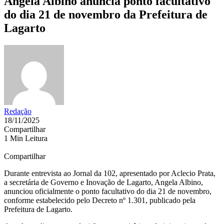
Angela Albino anuncia ponto facultativo
do dia 21 de novembro da Prefeitura de
Lagarto
Redação
18/11/2025
Compartilhar
1 Min Leitura
Compartilhar
Durante entrevista ao Jornal da 102, apresentado por Aclecio Prata,
a secretária de Governo e Inovação de Lagarto, Angela Albino,
anunciou oficialmente o ponto facultativo do dia 21 de novembro,
conforme estabelecido pelo Decreto nº 1.301, publicado pela
Prefeitura de Lagarto.