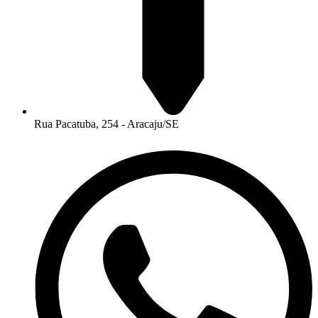
Rua Pacatuba, 254 - Aracaju/SE