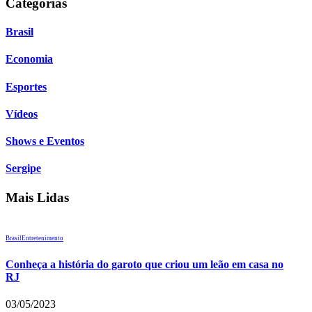
Categorias
Brasil
Economia
Esportes
Vídeos
Shows e Eventos
Sergipe
Mais Lidas
Brasil
Entretenimento
Conheça a história do garoto que criou um leão em casa no
RJ
03/05/2023