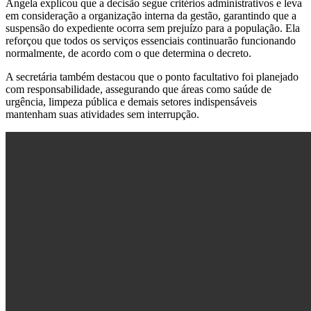
Angela explicou que a decisão segue critérios administrativos e leva
em consideração a organização interna da gestão, garantindo que a
suspensão do expediente ocorra sem prejuízo para a população. Ela
reforçou que todos os serviços essenciais continuarão funcionando
normalmente, de acordo com o que determina o decreto.
A secretária também destacou que o ponto facultativo foi planejado
com responsabilidade, assegurando que áreas como saúde de
urgência, limpeza pública e demais setores indispensáveis
mantenham suas atividades sem interrupção.