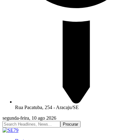
Rua Pacatuba, 254 - Aracaju/SE
segunda-feira, 10 ago 2026