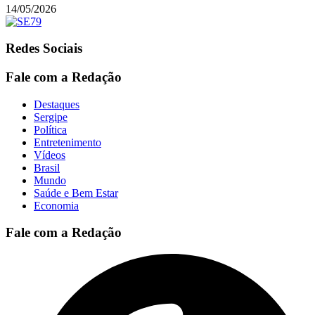
14/05/2026
Redes Sociais
Fale com a Redação
Destaques
Sergipe
Política
Entretenimento
Vídeos
Brasil
Mundo
Saúde e Bem Estar
Economia
Fale com a Redação