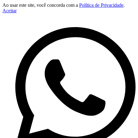
Ao usar este site, você concorda com a
Política de Privacidade
.
Aceitar