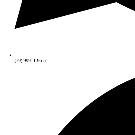
(79) 99911-9617