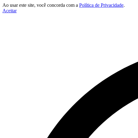
Ao usar este site, você concorda com a
Política de Privacidade
.
Aceitar