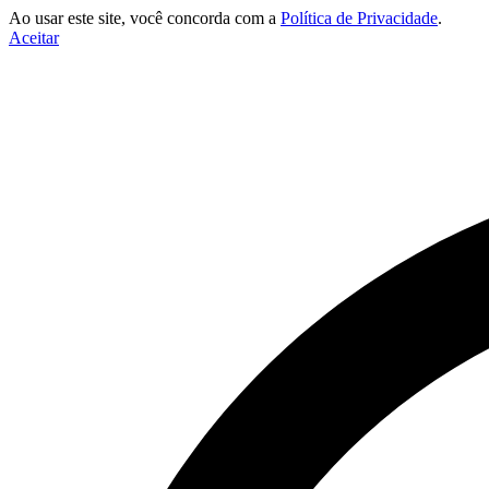
Ao usar este site, você concorda com a
Política de Privacidade
.
Aceitar