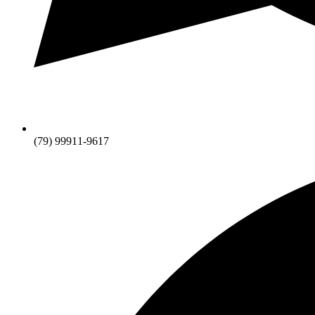
(79) 99911-9617