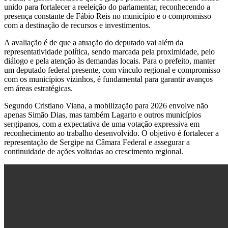
unido para fortalecer a reeleição do parlamentar, reconhecendo a
presença constante de Fábio Reis no município e o compromisso
com a destinação de recursos e investimentos.
A avaliação é de que a atuação do deputado vai além da
representatividade política, sendo marcada pela proximidade, pelo
diálogo e pela atenção às demandas locais. Para o prefeito, manter
um deputado federal presente, com vínculo regional e compromisso
com os municípios vizinhos, é fundamental para garantir avanços
em áreas estratégicas.
Segundo Cristiano Viana, a mobilização para 2026 envolve não
apenas Simão Dias, mas também Lagarto e outros municípios
sergipanos, com a expectativa de uma votação expressiva em
reconhecimento ao trabalho desenvolvido. O objetivo é fortalecer a
representação de Sergipe na Câmara Federal e assegurar a
continuidade de ações voltadas ao crescimento regional.