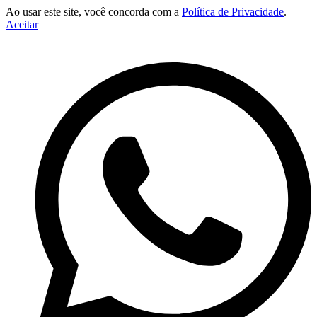
Ao usar este site, você concorda com a
Política de Privacidade
.
Aceitar