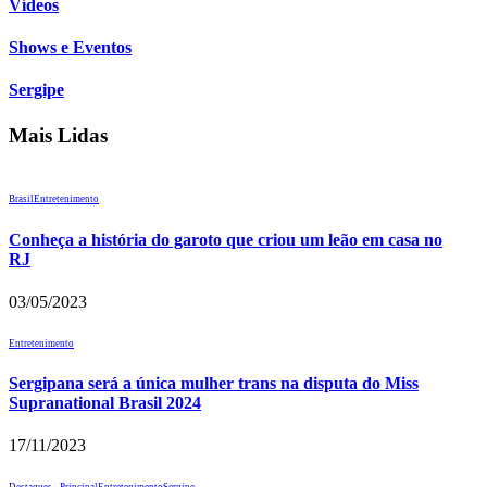
Vídeos
Shows e Eventos
Sergipe
Mais Lidas
Brasil
Entretenimento
Conheça a história do garoto que criou um leão em casa no
RJ
03/05/2023
Entretenimento
Sergipana será a única mulher trans na disputa do Miss
Supranational Brasil 2024
17/11/2023