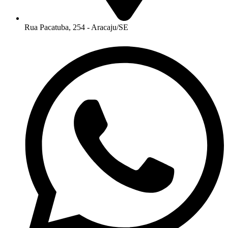
Rua Pacatuba, 254 - Aracaju/SE