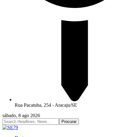
Rua Pacatuba, 254 - Aracaju/SE
sábado, 8 ago 2026