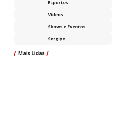
Esportes
Vídeos
Shows e Eventos
Sergipe
Mais Lidas