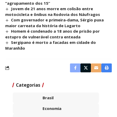
“agrupamento dos 15”
Jovem de 21 anos morre em colisão entre
motocicleta e ônibus na Rodovia dos Náufragos
Com governador e primeira-dama, Sérgio puxa
maior carreata da história de Lagarto
Homem é condenado a 18 anos de prisão por
estupro de vulnerável contra enteada
Sergipano é morto a facadas em cidade do
Maranhão
Categorias
Brasil
Economia