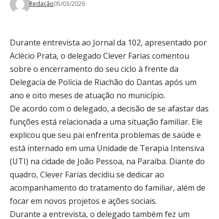
Redação
05/03/2026
Durante entrevista ao Jornal da 102, apresentado por
Aclécio Prata, o delegado Clever Farias comentou
sobre o encerramento do seu ciclo à frente da
Delegacia de Polícia de Riachão do Dantas após um
ano e oito meses de atuação no município.
De acordo com o delegado, a decisão de se afastar das
funções está relacionada a uma situação familiar. Ele
explicou que seu pai enfrenta problemas de saúde e
está internado em uma Unidade de Terapia Intensiva
(UTI) na cidade de João Pessoa, na Paraíba. Diante do
quadro, Clever Farias decidiu se dedicar ao
acompanhamento do tratamento do familiar, além de
focar em novos projetos e ações sociais.
Durante a entrevista, o delegado também fez um