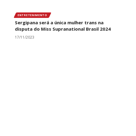
ENTRETENIMENTO
Sergipana será a única mulher trans na
disputa do Miss Supranational Brasil 2024
17/11/2023