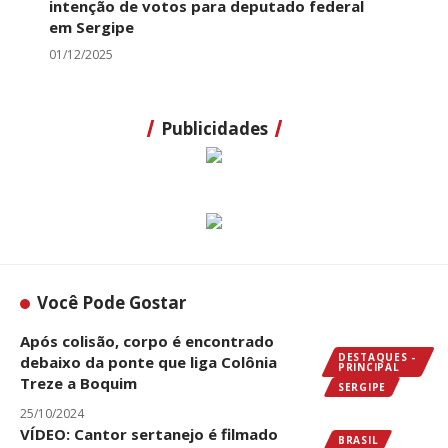
intenção de votos para deputado federal
em Sergipe
01/12/2025
Publicidades
Você Pode Gostar
Após colisão, corpo é encontrado
DESTAQUES -
debaixo da ponte que liga Colônia
PRINCIPAL
Treze a Boquim
SERGIPE
25/10/2024
VÍDEO: Cantor sertanejo é filmado
BRASIL