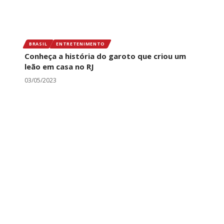
BRASIL
ENTRETENIMENTO
Conheça a história do garoto que criou um
leão em casa no RJ
03/05/2023