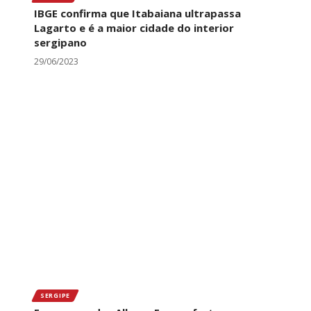
IBGE confirma que Itabaiana ultrapassa
Lagarto e é a maior cidade do interior
sergipano
29/06/2023
SERGIPE