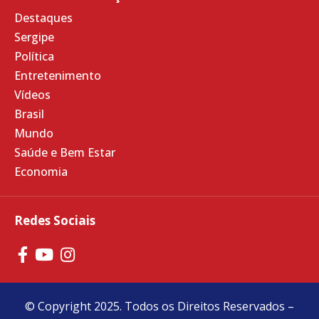
Destaques
Sergipe
Política
Entretenimento
Vídeos
Brasil
Mundo
Saúde e Bem Estar
Economia
Redes Sociais
© Copyright 2025. Todos os Direitos Reservados –