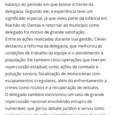
balanço do período em que esteve à frente da
delegacia. Segundo ele, a experiência teve um
significado especial, já que viveu parte da infância em
Riachão do Dantas e retornar ao município como
delegado foi motivo de grande satisfação.
Entre as ações realizadas durante sua gestão, Clever
destacou a reforma da delegacia, que melhorou as
condições de trabalho da equipe e o atendimento à
população. Ele também citou operações que tiveram
repercussão estadual, como ações de combate à
poluição sonora, fiscalização de motocicletas com
escapamentos irregulares, além do enfrentamento a
crimes como roubos e a recuperação de veículos.
O delegado também mencionou um caso de grande
repercussão nacional envolvendo estupro de
vulnerável, que gerou debate jurídico e serviu como