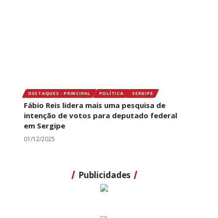
DESTAQUES - PRINCIPAL
POLÍTICA
SERGIPE
Fábio Reis lidera mais uma pesquisa de
intenção de votos para deputado federal
em Sergipe
01/12/2025
Publicidades