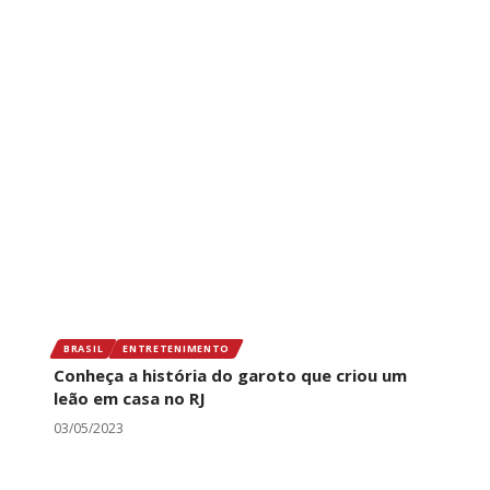
BRASIL
ENTRETENIMENTO
Conheça a história do garoto que criou um
leão em casa no RJ
03/05/2023