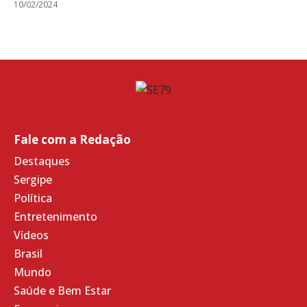
10/02/2024
Fale com a Redação
Destaques
Sergipe
Política
Entretenimento
Vídeos
Brasil
Mundo
Saúde e Bem Estar