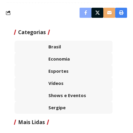
Categorias
Brasil
Economia
Esportes
Vídeos
Shows e Eventos
Sergipe
Mais Lidas