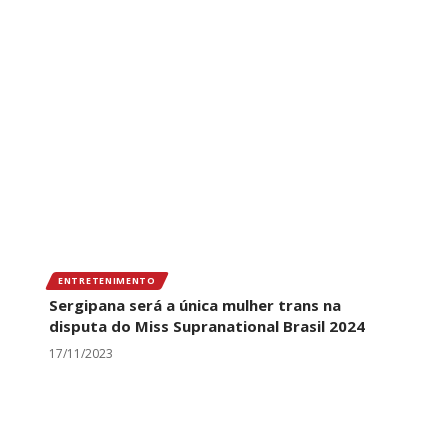
ENTRETENIMENTO
Sergipana será a única mulher trans na
disputa do Miss Supranational Brasil 2024
17/11/2023