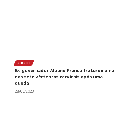
SERGIPE
Ex-governador Albano Franco fraturou uma
das sete vértebras cervicais após uma
queda
28/08/2023