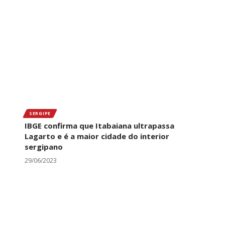
SERGIPE
IBGE confirma que Itabaiana ultrapassa
Lagarto e é a maior cidade do interior
sergipano
29/06/2023