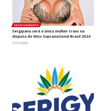
ENTRETENIMENTO
Sergipana será a única mulher trans na
disputa do Miss Supranational Brasil 2024
17/11/2023