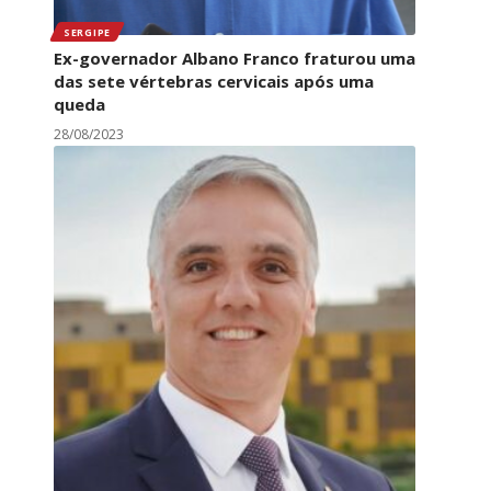
SERGIPE
Ex-governador Albano Franco fraturou uma
das sete vértebras cervicais após uma
queda
28/08/2023