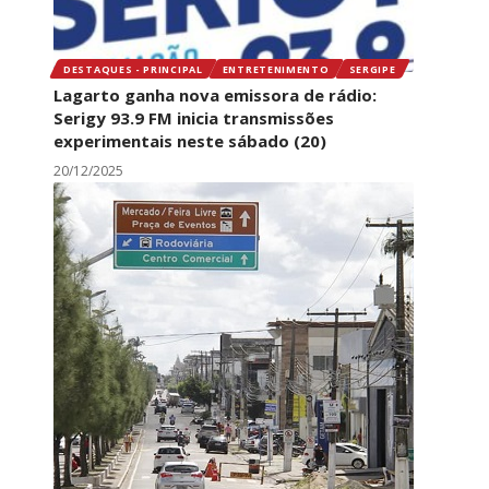
DESTAQUES - PRINCIPAL
ENTRETENIMENTO
SERGIPE
Lagarto ganha nova emissora de rádio:
Serigy 93.9 FM inicia transmissões
experimentais neste sábado (20)
20/12/2025