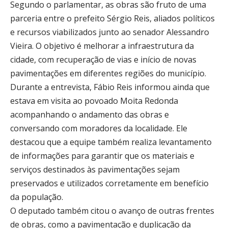
Segundo o parlamentar, as obras são fruto de uma
parceria entre o prefeito
Sérgio Reis
, aliados políticos
e recursos viabilizados junto ao senador
Alessandro
Vieira
. O objetivo é melhorar a infraestrutura da
cidade, com recuperação de vias e início de novas
pavimentações em diferentes regiões do município.
Durante a entrevista, Fábio Reis informou ainda que
estava em visita ao povoado
Moita Redonda
acompanhando o andamento das obras e
conversando com moradores da localidade. Ele
destacou que a equipe também realiza levantamento
de informações para garantir que os materiais e
serviços destinados às pavimentações sejam
preservados e utilizados corretamente em benefício
da população.
O deputado também citou o avanço de outras frentes
de obras, como a pavimentação e duplicação da