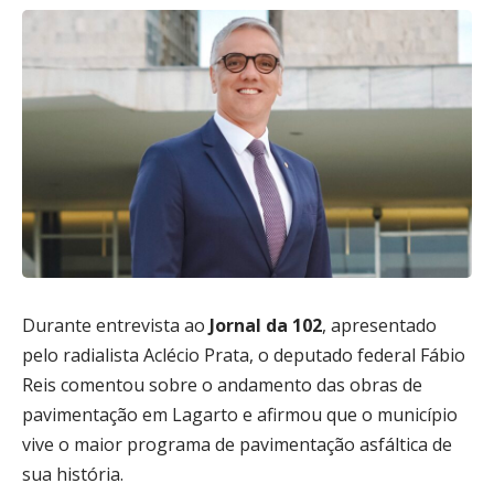
Durante entrevista ao
Jornal da 102
, apresentado
pelo radialista
Aclécio Prata
, o deputado federal
Fábio
Reis
comentou sobre o andamento das obras de
pavimentação em
Lagarto
e afirmou que o município
vive o maior programa de pavimentação asfáltica de
sua história.