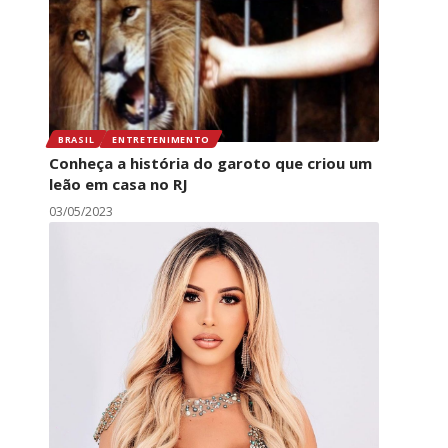
BRASIL
ENTRETENIMENTO
Conheça a história do garoto que criou um
leão em casa no RJ
03/05/2023