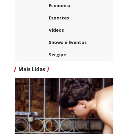
Economia
Esportes
Vídeos
Shows e Eventos
Sergipe
Mais Lidas