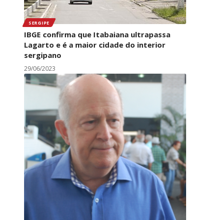
SERGIPE
IBGE confirma que Itabaiana ultrapassa
Lagarto e é a maior cidade do interior
sergipano
29/06/2023