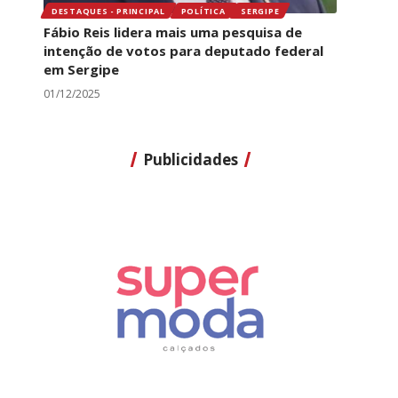
DESTAQUES - PRINCIPAL
POLÍTICA
SERGIPE
Fábio Reis lidera mais uma pesquisa de
intenção de votos para deputado federal
em Sergipe
01/12/2025
Publicidades