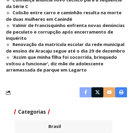
da Série C
Colisão entre carro e caminhão resulta na morte
de duas mulheres em Canindé
Valmir de Francisquinho enfrenta novas denúncias
de peculato e corrupção após encerramento de
inquérito
Renovação da matrícula escolar da rede municipal
de ensino de Aracaju segue até o dia 29 de dezembro
‘Assim que minha filha foi socorrida, brinquedo
voltou a funcionar’, diz mãe de adolescente
arremessada de parque em Lagarto
Categorias
Brasil