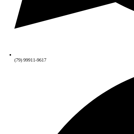
(79) 99911-9617