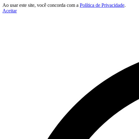
Ao usar este site, você concorda com a
Política de Privacidade
.
Aceitar