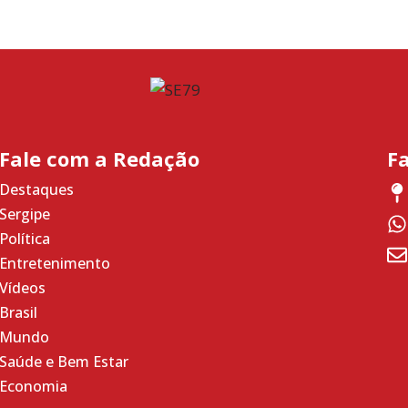
Fale com a Redação
F
Destaques
Sergipe
Política
Entretenimento
Vídeos
Brasil
Mundo
Saúde e Bem Estar
Economia