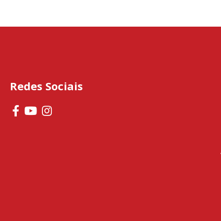
Redes Sociais