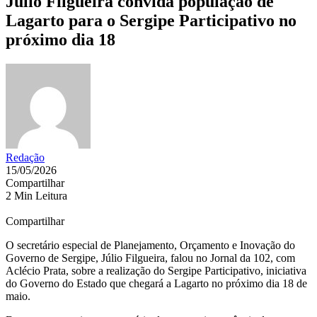
Júlio Filgueira convida população de
Lagarto para o Sergipe Participativo no
próximo dia 18
Redação
15/05/2026
Compartilhar
2 Min Leitura
Compartilhar
O secretário especial de Planejamento, Orçamento e Inovação do
Governo de Sergipe, Júlio Filgueira, falou no Jornal da 102, com
Aclécio Prata, sobre a realização do Sergipe Participativo, iniciativa
do Governo do Estado que chegará a Lagarto no próximo dia 18 de
maio.