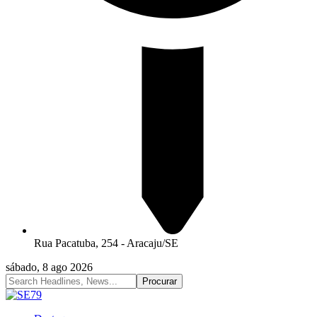
Rua Pacatuba, 254 - Aracaju/SE
sábado, 8 ago 2026