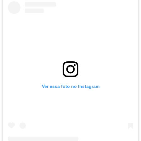
Ver essa foto no Instagram