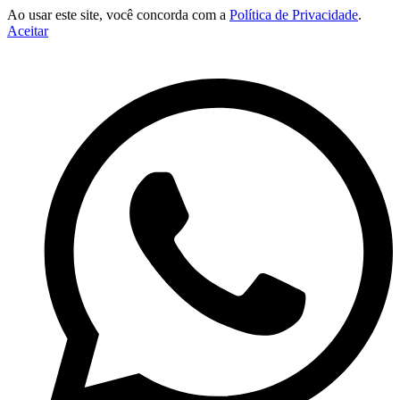
Ao usar este site, você concorda com a
Política de Privacidade
.
Aceitar