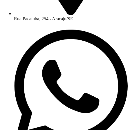
Rua Pacatuba, 254 - Aracaju/SE