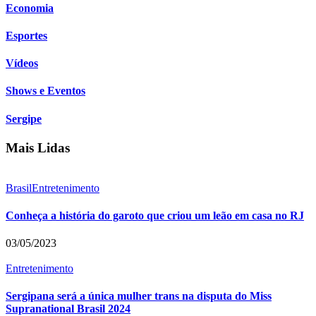
Economia
Esportes
Vídeos
Shows e Eventos
Sergipe
Mais Lidas
Brasil
Entretenimento
Conheça a história do garoto que criou um leão em casa no RJ
03/05/2023
Entretenimento
Sergipana será a única mulher trans na disputa do Miss
Supranational Brasil 2024