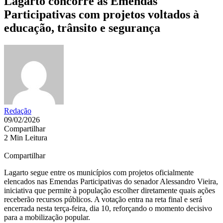
Lagarto concorre às Emendas
Participativas com projetos voltados à
educação, trânsito e segurança
Redação
09/02/2026
Compartilhar
2 Min Leitura
Compartilhar
Lagarto segue entre os municípios com projetos oficialmente
elencados nas Emendas Participativas do senador Alessandro Vieira,
iniciativa que permite à população escolher diretamente quais ações
receberão recursos públicos. A votação entra na reta final e será
encerrada nesta terça-feira, dia 10, reforçando o momento decisivo
para a mobilização popular.