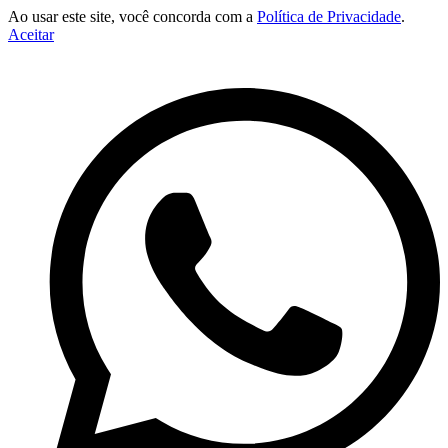
Ao usar este site, você concorda com a
Política de Privacidade
.
Aceitar