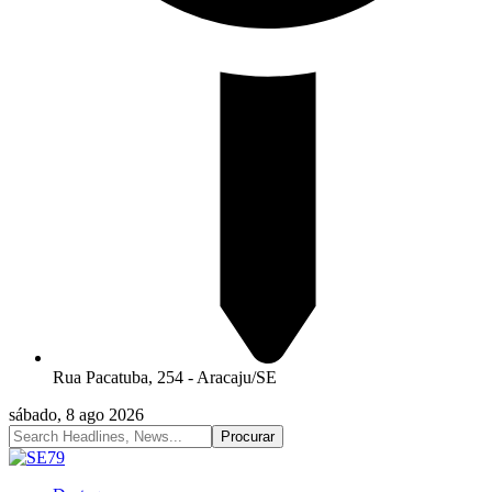
Rua Pacatuba, 254 - Aracaju/SE
sábado, 8 ago 2026