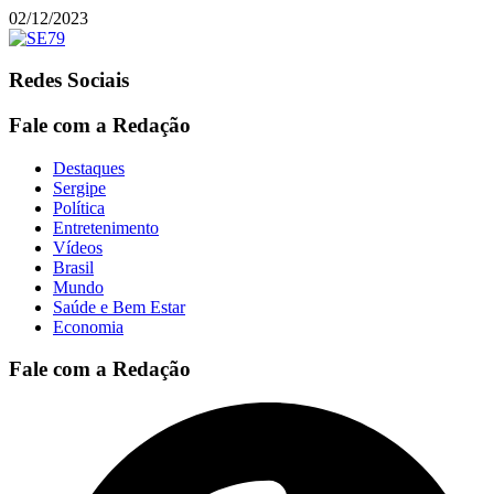
02/12/2023
Redes Sociais
Fale com a Redação
Destaques
Sergipe
Política
Entretenimento
Vídeos
Brasil
Mundo
Saúde e Bem Estar
Economia
Fale com a Redação