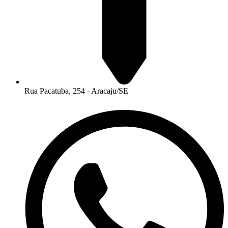
Rua Pacatuba, 254 - Aracaju/SE