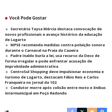
Você Pode Gostar
Secretária Taysa Mércia destaca convocação de
novos profissionais e avanço histórico da educação
de Lagarto
MPSE recomenda medidas contra poluição sonora
durante o Carnaval na Praia da Caueira
Padre Inaldo burla a lei, usa recurso da Deso de
forma irregular e pode enfrentar acusação de
improbidade administrativa
CentroSul Shopping deve impulsionar economia e
turismo de Lagarto, destacam Fábio Reis e Carlos
Franqueira no Jornal da 102
Condutor morre após colisão entre moto e ônibus
intermunicipal em Poço Redondo