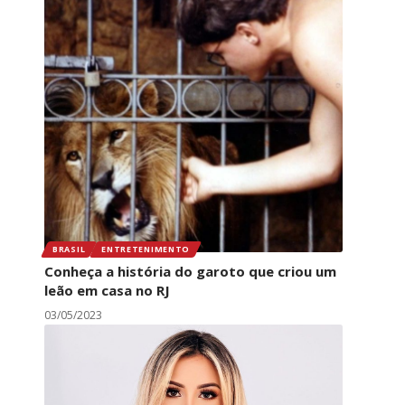
BRASIL
ENTRETENIMENTO
Conheça a história do garoto que criou um
leão em casa no RJ
03/05/2023