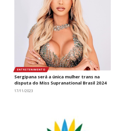
ENTRETENIMENTO
Sergipana será a única mulher trans na
disputa do Miss Supranational Brasil 2024
17/11/2023