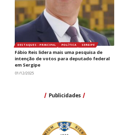
DESTAQUES - PRINCIPAL
POLÍTICA
SERGIPE
Fábio Reis lidera mais uma pesquisa de
intenção de votos para deputado federal
em Sergipe
01/12/2025
Publicidades