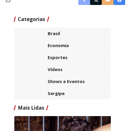
Categorias
Brasil
Economia
Esportes
Vídeos
Shows e Eventos
Sergipe
Mais Lidas