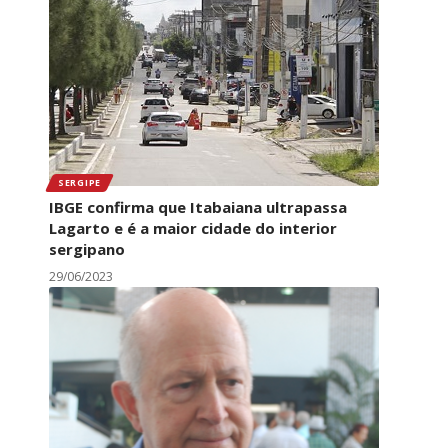
SERGIPE
IBGE confirma que Itabaiana ultrapassa
Lagarto e é a maior cidade do interior
sergipano
29/06/2023