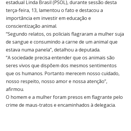
estadual Linda Brasil (PSOL), durante sessão desta
terça-feira, 13, lamentou o fato e destacou a
importância em investir em educação e
conscientização animal.
“Segundo relatos, os policiais flagraram a mulher suja
de sangue e consumindo a carne de um animal que
estava numa panela”, detalhou a deputada.
“A sociedade precisa entender que os animais são
seres vivos que dispõem dos mesmos sentimentos
que os humanos. Portanto merecem nosso cuidado,
nosso respeito, nosso amor e nossa atenção”,
afirmou.
O homem e a mulher foram presos em flagrante pelo
crime de maus-tratos e encaminhados à delegacia.