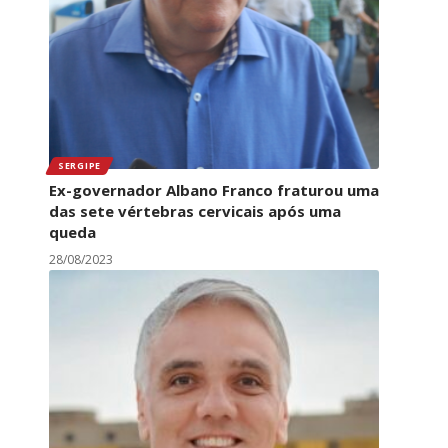
SERGIPE
Ex-governador Albano Franco fraturou uma
das sete vértebras cervicais após uma
queda
28/08/2023