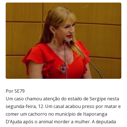
Por SE79
Um caso chamou atenção do estado de Sergipe nesta
segunda-feira, 12. Um casal acabou preso por matar e
comer um cachorro no município de Itaporanga
D’Ajuda após o animal morder a mulher. A deputada