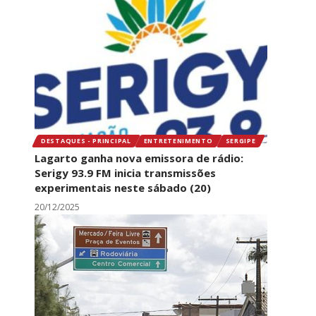
DESTAQUES - PRINCIPAL
ENTRETENIMENTO
SERGIPE
Lagarto ganha nova emissora de rádio:
Serigy 93.9 FM inicia transmissões
experimentais neste sábado (20)
20/12/2025