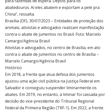
para fazendas de espera. Depois para os
abatedouros. Aí eles abatem e exportam a pele pra
China”, ressalta.
Brasília (DF), 30/07/2023 – Entidades de proteção dos
animais, ativistas e advogados realizam manifestação
contra o abate de jumentos no Brasil. Foto: Marcelo
Camargo/Agência Brasil
Ativistas e advogados, no centro de Brasília, em ato
contra o abate de jumentos no centro de Brasília –
Marcelo Camargo/Agência Brasil
Histórico
Em 2018, a frente que atua defesa dos jumentos
ajuizou uma ação civil pública na Justiça Federal em
Salvador e conseguiu suspender liminarmente os
abates. Em 2019, no entanto, a liminar foi cassada por
decisão do vice-presidente do Tribunal Regional
Federal da Primeira Região (TRF-1). Em 2022, a frente