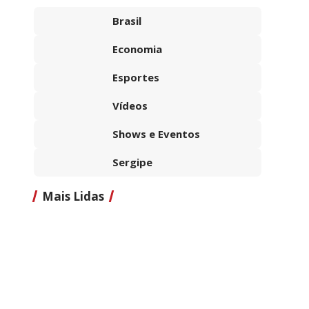
Brasil
Economia
Esportes
Vídeos
Shows e Eventos
Sergipe
Mais Lidas