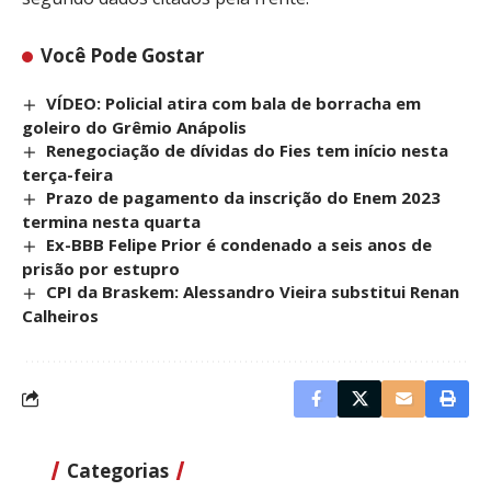
Você Pode Gostar
VÍDEO: Policial atira com bala de borracha em
goleiro do Grêmio Anápolis
Renegociação de dívidas do Fies tem início nesta
terça-feira
Prazo de pagamento da inscrição do Enem 2023
termina nesta quarta
Ex-BBB Felipe Prior é condenado a seis anos de
prisão por estupro
CPI da Braskem: Alessandro Vieira substitui Renan
Calheiros
Categorias