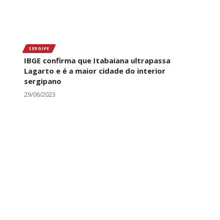
SERGIPE
IBGE confirma que Itabaiana ultrapassa
Lagarto e é a maior cidade do interior
sergipano
29/06/2023