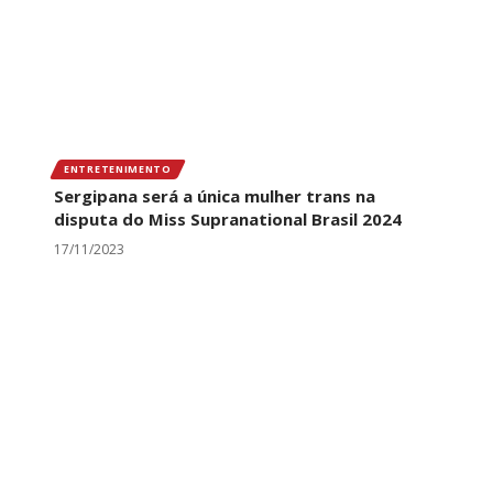
ENTRETENIMENTO
Sergipana será a única mulher trans na
disputa do Miss Supranational Brasil 2024
17/11/2023