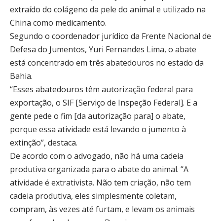
extraído do colágeno da pele do animal e utilizado na
China como medicamento.
Segundo o coordenador jurídico da Frente Nacional de
Defesa do Jumentos, Yuri Fernandes Lima, o abate
está concentrado em três abatedouros no estado da
Bahia.
“Esses abatedouros têm autorização federal para
exportação, o SIF [Serviço de Inspeção Federal]. E a
gente pede o fim [da autorização para] o abate,
porque essa atividade está levando o jumento à
extinção”, destaca.
De acordo com o advogado, não há uma cadeia
produtiva organizada para o abate do animal. “A
atividade é extrativista. Não tem criação, não tem
cadeia produtiva, eles simplesmente coletam,
compram, às vezes até furtam, e levam os animais