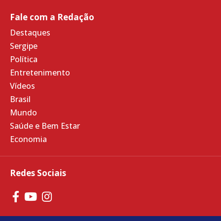
Fale com a Redação
Destaques
Sergipe
Política
Entretenimento
Vídeos
Brasil
Mundo
Saúde e Bem Estar
Economia
Redes Sociais