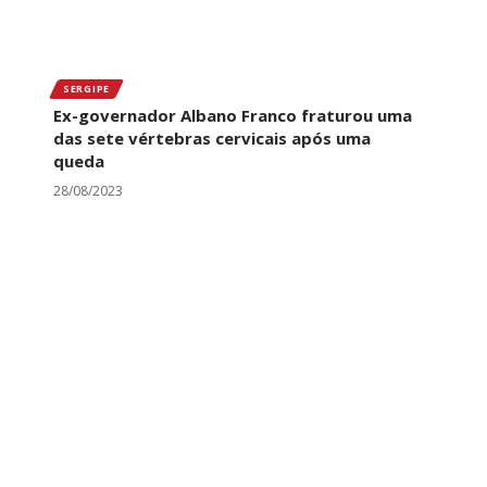
SERGIPE
Ex-governador Albano Franco fraturou uma
das sete vértebras cervicais após uma
queda
28/08/2023