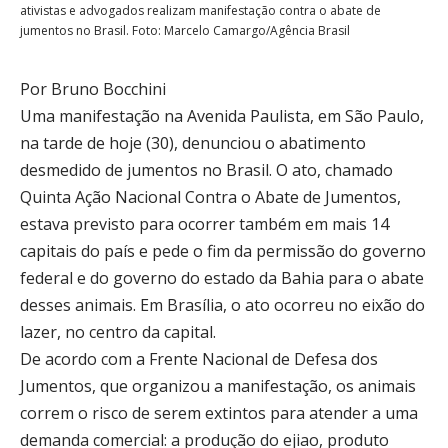
ativistas e advogados realizam manifestação contra o abate de
jumentos no Brasil. Foto: Marcelo Camargo/Agência Brasil
Por Bruno Bocchini
Uma manifestação na Avenida Paulista, em São Paulo,
na tarde de hoje (30), denunciou o abatimento
desmedido de jumentos no Brasil. O ato, chamado
Quinta Ação Nacional Contra o Abate de Jumentos,
estava previsto para ocorrer também em mais 14
capitais do país e pede o fim da permissão do governo
federal e do governo do estado da Bahia para o abate
desses animais. Em Brasília, o ato ocorreu no eixão do
lazer, no centro da capital.
De acordo com a Frente Nacional de Defesa dos
Jumentos, que organizou a manifestação, os animais
correm o risco de serem extintos para atender a uma
demanda comercial: a produção do ejiao, produto