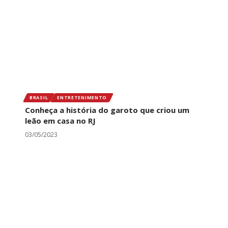
BRASIL
ENTRETENIMENTO
Conheça a história do garoto que criou um
leão em casa no RJ
03/05/2023