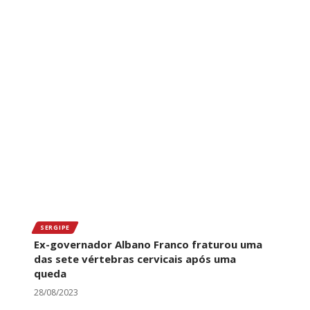
SERGIPE
Ex-governador Albano Franco fraturou uma
das sete vértebras cervicais após uma
queda
28/08/2023