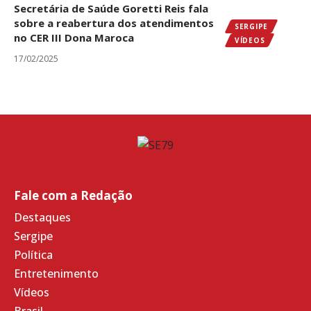
Secretária de Saúde Goretti Reis fala
sobre a reabertura dos atendimentos
SERGIPE
no CER III Dona Maroca
VÍDEOS
17/02/2025
Fale com a Redação
Destaques
Sergipe
Política
Entretenimento
Vídeos