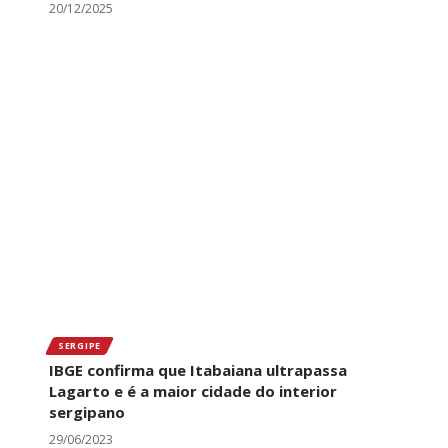
20/12/2025
SERGIPE
IBGE confirma que Itabaiana ultrapassa
Lagarto e é a maior cidade do interior
sergipano
29/06/2023