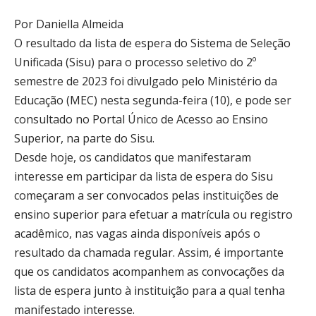
Por Daniella Almeida
O resultado da lista de espera do Sistema de Seleção
Unificada (Sisu) para o processo seletivo do 2º
semestre de 2023 foi divulgado pelo Ministério da
Educação (MEC) nesta segunda-feira (10), e pode ser
consultado no Portal Único de Acesso ao Ensino
Superior, na parte do Sisu.
Desde hoje, os candidatos que manifestaram
interesse em participar da lista de espera do Sisu
começaram a ser convocados pelas instituições de
ensino superior para efetuar a matrícula ou registro
acadêmico, nas vagas ainda disponíveis após o
resultado da chamada regular. Assim, é importante
que os candidatos acompanhem as convocações da
lista de espera junto à instituição para a qual tenha
manifestado interesse.