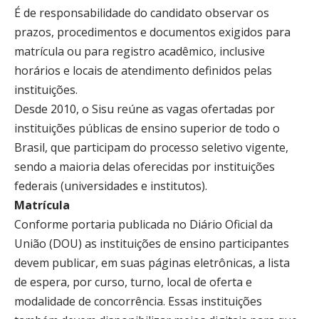
É de responsabilidade do candidato observar os
prazos, procedimentos e documentos exigidos para
matrícula ou para registro acadêmico, inclusive
horários e locais de atendimento definidos pelas
instituições.
Desde 2010, o Sisu reúne as vagas ofertadas por
instituições públicas de ensino superior de todo o
Brasil, que participam do processo seletivo vigente,
sendo a maioria delas oferecidas por instituições
federais (universidades e institutos).
Matrícula
Conforme portaria publicada no Diário Oficial da
União (DOU) as instituições de ensino participantes
devem publicar, em suas páginas eletrônicas, a lista
de espera, por curso, turno, local de oferta e
modalidade de concorrência. Essas instituições