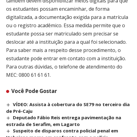
também devem disponibilizar meios digitais para que
os estudantes possam encaminhar, de forma
digitalizada, a documentação exigida para a matrícula
ou o registro acadêmico. Essa medida permite que o
estudante possa ser matriculado sem precisar se
deslocar até a instituição para a qual foi selecionado.
Para saber mais a respeito desse procedimento, o
estudante pode entrar em contato com a instituição.
Para outras dúvidas, o telefone de atendimento do
MEC: 0800 61 61 61.
Você Pode Gostar
VÍDEO: Assista à cobertura do SE79 no terceiro dia
de Pré-Caju
Deputado Fábio Reis entrega pavimentação na
estrada de Serafim, em Lagarto
Suspeito de disparos contra policial penal em