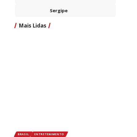
Sergipe
Mais Lidas
BRASIL
ENTRETENIMENTO