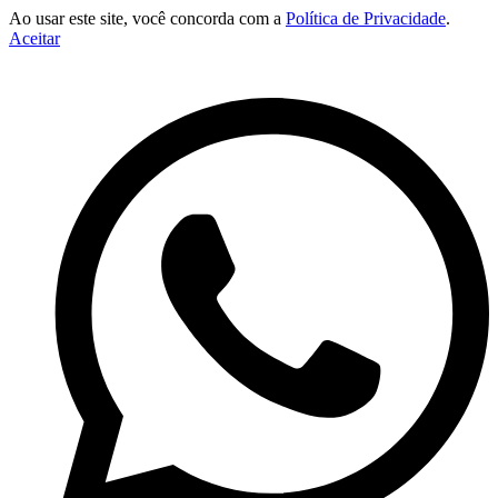
Ao usar este site, você concorda com a
Política de Privacidade
.
Aceitar