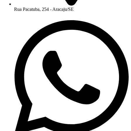
Rua Pacatuba, 254 - Aracaju/SE