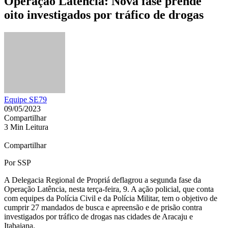
Operação Latência: Nova fase prende
oito investigados por tráfico de drogas
Equipe SE79
09/05/2023
Compartilhar
3 Min Leitura
Compartilhar
Por SSP
A Delegacia Regional de Propriá deflagrou a segunda fase da
Operação Latência, nesta terça-feira, 9. A ação policial, que conta
com equipes da Polícia Civil e da Polícia Militar, tem o objetivo de
cumprir 27 mandados de busca e apreensão e de prisão contra
investigados por tráfico de drogas nas cidades de Aracaju e
Itabaiana.