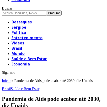
Buscar
Destaques
Sergipe
Política
Entretenimento
Vídeos
Brasil
Mundo
Saúde e Bem Estar
Economia
Siga-nos
Início
»
Pandemia de Aids pode acabar até 2030, diz Unaids
Brasil
Saúde e Bem Estar
Pandemia de Aids pode acabar até 2030,
diz Unaids