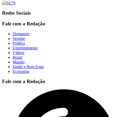
Redes Sociais
Fale com a Redação
Destaques
Sergipe
Política
Entretenimento
Vídeos
Brasil
Mundo
Saúde e Bem Estar
Economia
Fale com a Redação