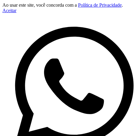
Ao usar este site, você concorda com a
Política de Privacidade
.
Aceitar