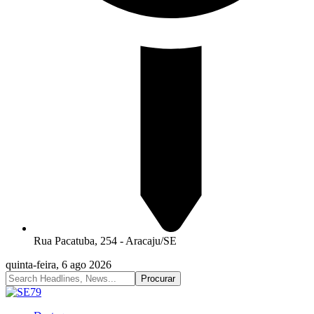
Rua Pacatuba, 254 - Aracaju/SE
quinta-feira, 6 ago 2026