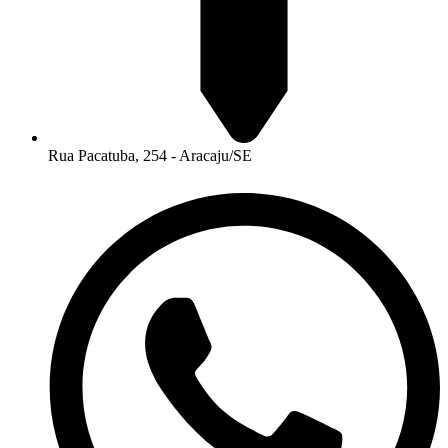
Rua Pacatuba, 254 - Aracaju/SE