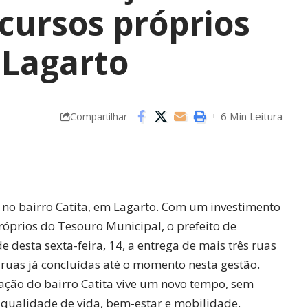
cursos próprios
 Lagarto
6 Min Leitura
Compartilhar
no bairro Catita, em Lagarto. Com um investimento
próprios do Tesouro Municipal, o prefeito de
de desta sexta-feira, 14, a entrega de mais três ruas
uas já concluídas até o momento nesta gestão.
ação do bairro Catita vive um novo tempo, sem
 qualidade de vida, bem-estar e mobilidade.