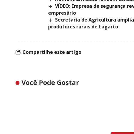
VÍDEO: Empresa de segurança re
empresário
Secretaria de Agricultura amplia
produtores rurais de Lagarto
Compartilhe este artigo
Você Pode Gostar