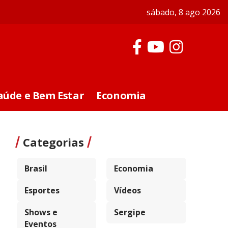
sábado, 8 ago 2026
aúde e Bem Estar
Economia
Categorias
Brasil
Economia
Esportes
Vídeos
Shows e
Sergipe
Eventos