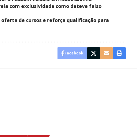
vela com exclusividade como deteve falso
 oferta de cursos e reforça qualificação para
Facebook