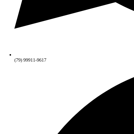
(79) 99911-9617