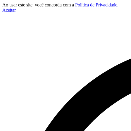
Ao usar este site, você concorda com a
Política de Privacidade
.
Aceitar