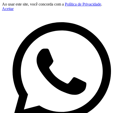
Ao usar este site, você concorda com a
Política de Privacidade
.
Aceitar