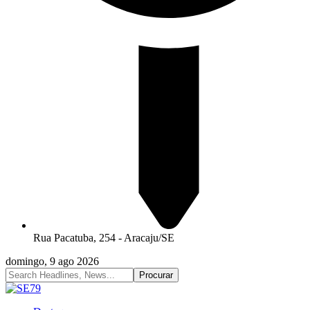
Rua Pacatuba, 254 - Aracaju/SE
domingo, 9 ago 2026