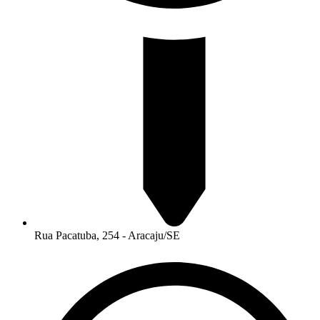
Rua Pacatuba, 254 - Aracaju/SE