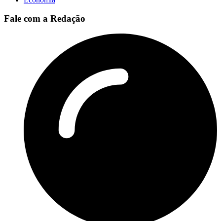
Fale com a Redação