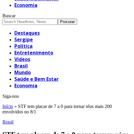
Economia
Buscar
Destaques
Sergipe
Política
Entretenimento
Vídeos
Brasil
Mundo
Saúde e Bem Estar
Economia
Siga-nos
Início
»
STF tem placar de 7 a 0 para tornar réus mais 200
envolvidos no 8/1
Brasil